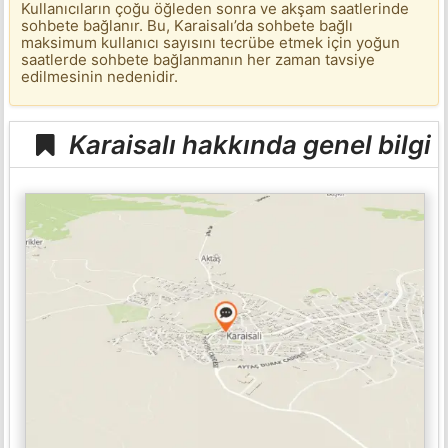
Kullanıcıların çoğu öğleden sonra ve akşam saatlerinde
sohbete bağlanır. Bu, Karaisalı’da sohbete bağlı
maksimum kullanıcı sayısını tecrübe etmek için yoğun
saatlerde sohbete bağlanmanın her zaman tavsiye
edilmesinin nedenidir.
Karaisalı hakkında genel bilgi