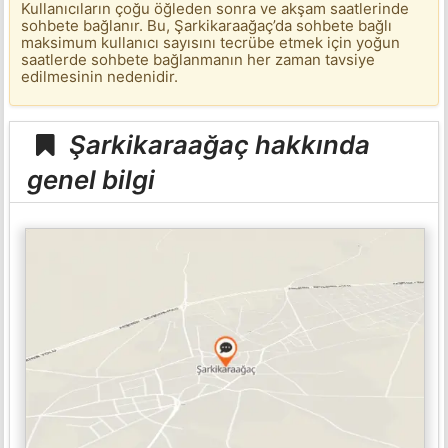
Kullanıcıların çoğu öğleden sonra ve akşam saatlerinde
sohbete bağlanır. Bu, Şarkikaraağaç’da sohbete bağlı
maksimum kullanıcı sayısını tecrübe etmek için yoğun
saatlerde sohbete bağlanmanın her zaman tavsiye
edilmesinin nedenidir.
Şarkikaraağaç hakkında
genel bilgi