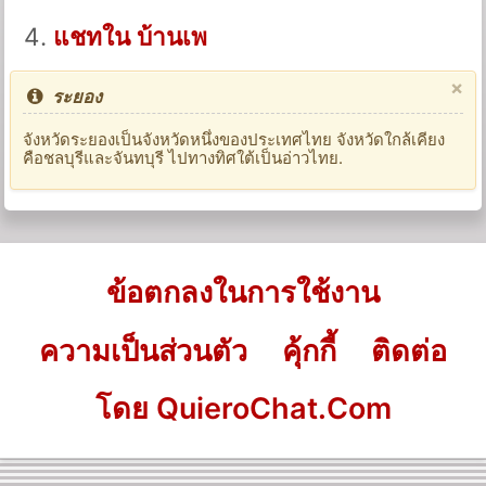
แชทใน บ้านเพ
×
ระยอง
จังหวัดระยองเป็นจังหวัดหนึ่งของประเทศไทย จังหวัดใกล้เคียง
คือชลบุรีและจันทบุรี ไปทางทิศใต้เป็นอ่าวไทย.
ข้อตกลงในการใช้งาน
ความเป็นส่วนตัว
คุ้กกี้
ติดต่อ
โดย QuieroChat.Com