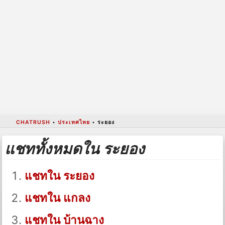
CHATRUSH
•
ประเทศไทย
•
ระยอง
แชททั้งหมดใน ระยอง
แชทใน ระยอง
แชทใน แกลง
แชทใน บ้านฉาง