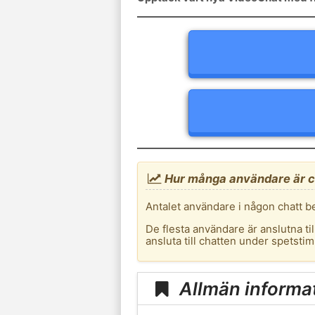
Hur många användare är c
Antalet användare i någon chatt b
De flesta användare är anslutna til
ansluta till chatten under spetsti
Allmän informa