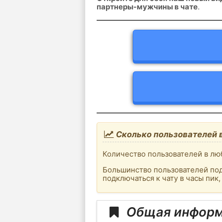
партнеры-мужчины в чате
.
Сколько пользователей 
Количество пользователей в люб
Большинство пользователей под
подключаться к чату в часы пик
Общая информ