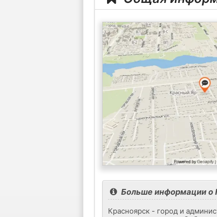
Больше информации о 
Красноярск - город и админис