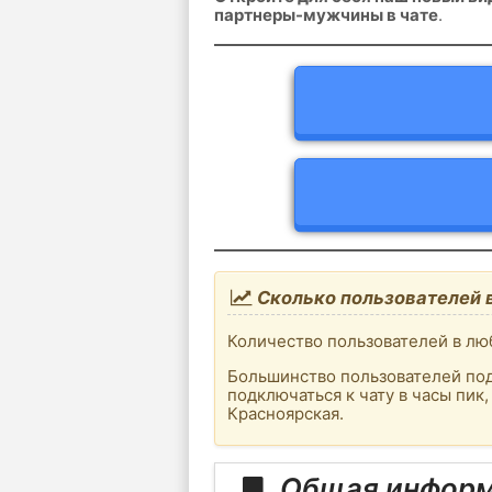
партнеры-мужчины в чате
.
Сколько пользователей 
Количество пользователей в люб
Большинство пользователей под
подключаться к чату в часы пик
Красноярская.
Общая информ