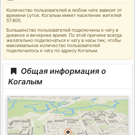
Количество пользователей в любом чате зависит от
времени суток. Когалым имеет население жителей
57.800.
Большинство пользователей подключены к чату в
дневное и вечернее время. По этой причине всегда
желательно подключаться к чату в часы пик, чтобы
максимальное количество пользователей
подключилось к чату по адресу Когалым.
Общая информация о
Когалым