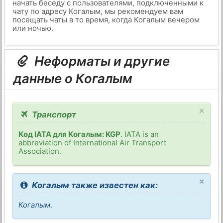
начать беседу с пользователями, подключенными к
чату по адресу Когалым, мы рекомендуем вам
посещать чаты в то время, когда Когалым вечером
или ночью.
Неформаты и другие
данные о Когалым
×
Транспорт
Код IATA для Когалым: KGP
. IATA is an
abbreviation of International Air Transport
Association.
×
Когалым также известен как:
Когалым
.