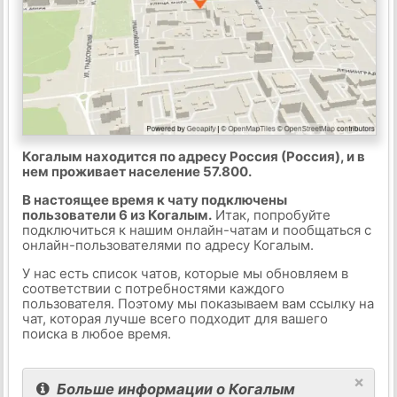
Когалым находится по адресу Россия (Россия), и в
нем проживает население 57.800.
В настоящее время к чату подключены
пользователи 6 из Когалым.
Итак, попробуйте
подключиться к нашим онлайн-чатам и пообщаться с
онлайн-пользователями по адресу Когалым.
У нас есть список чатов, которые мы обновляем в
соответствии с потребностями каждого
пользователя. Поэтому мы показываем вам ссылку на
чат, которая лучше всего подходит для вашего
поиска в любое время.
×
Больше информации о Когалым