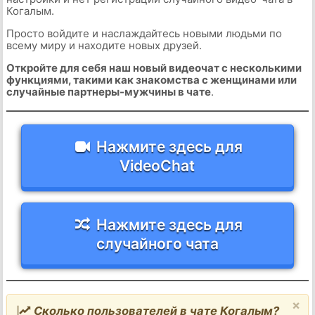
Когалым.
Просто войдите и наслаждайтесь новыми людьми по
всему миру и находите новых друзей.
Откройте для себя наш новый видеочат с несколькими
функциями, такими как знакомства с женщинами или
случайные партнеры-мужчины в чате
.
Нажмите здесь для
VideoChat
Нажмите здесь для
случайного чата
×
Сколько пользователей в чате Когалым?