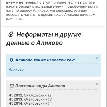
днем и вечером.
По этой причине, если вы хотите
начать беседу с пользователями, подключенными к
чату по адресу Аликово, мы рекомендуем вам
посещать чаты в то время, когда Аликово вечером
или ночью.
Неформаты и другие
данные о Аликово
×
Аликово также известен как:
Аликово
.
×
Почтовые коды Аликово
452612
,
Октябрьский 12
452613
,
Октябрьский 13
452614
,
Октябрьский 14