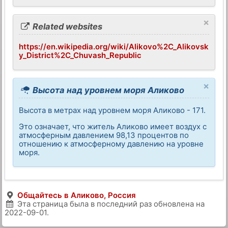
×
Related websites
https://en.wikipedia.org/wiki/Alikovo%2C_Alikovsk
y_District%2C_Chuvash_Republic
×
Высота над уровнем моря Аликово
Высота в метрах над уровнем моря Аликово - 171.
Это означает, что житель Аликово имеет воздух с
атмосферным давлением 98,13 процентов по
отношению к атмосферному давлению на уровне
моря.
Общайтесь в Аликово, Россия
Эта страница была в последний раз обновлена на
2022-09-01
.