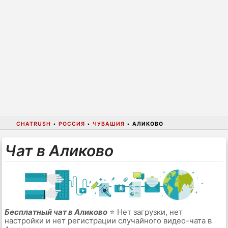
CHATRUSH
•
РОССИЯ
•
ЧУВАШИЯ
•
АЛИКОВО
Чат в Аликово
Бесплатный чат в Аликово
⭐ Нет загрузки, нет
настройки и нет регистрации случайного видео-чата в