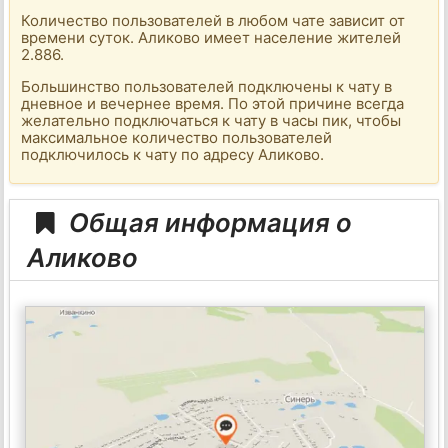
Количество пользователей в любом чате зависит от
времени суток. Аликово имеет население жителей
2.886.
Большинство пользователей подключены к чату в
дневное и вечернее время. По этой причине всегда
желательно подключаться к чату в часы пик, чтобы
максимальное количество пользователей
подключилось к чату по адресу Аликово.
Общая информация о
Аликово