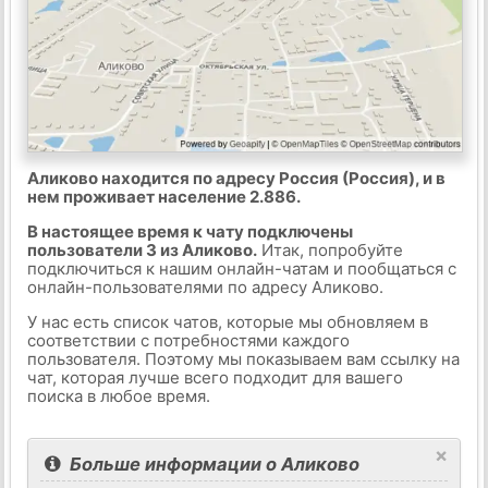
Аликово находится по адресу Россия (Россия), и в
нем проживает население 2.886.
В настоящее время к чату подключены
пользователи 3 из Аликово.
Итак, попробуйте
подключиться к нашим онлайн-чатам и пообщаться с
онлайн-пользователями по адресу Аликово.
У нас есть список чатов, которые мы обновляем в
соответствии с потребностями каждого
пользователя. Поэтому мы показываем вам ссылку на
чат, которая лучше всего подходит для вашего
поиска в любое время.
×
Больше информации о Аликово