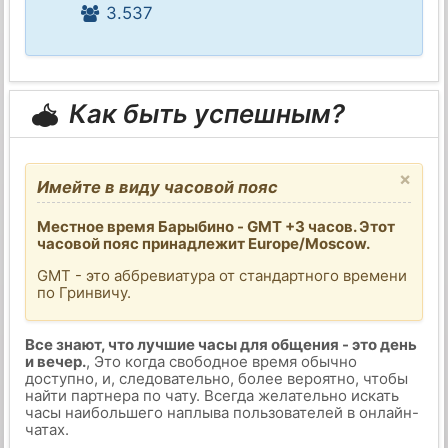
3.537
Как быть успешным?
×
Имейте в виду часовой пояс
Местное время Барыбино - GMT +3 часов. Этот
часовой пояс принадлежит Europe/Moscow.
GMT - это аббревиатура от стандартного времени
по Гринвичу.
Все знают, что лучшие часы для общения - это день
и вечер.
, Это когда свободное время обычно
доступно, и, следовательно, более вероятно, чтобы
найти партнера по чату. Всегда желательно искать
часы наибольшего наплыва пользователей в онлайн-
чатах.