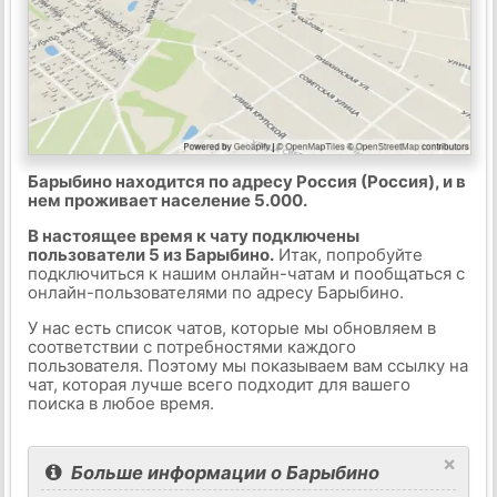
Барыбино находится по адресу Россия (Россия), и в
нем проживает население 5.000.
В настоящее время к чату подключены
пользователи 5 из Барыбино.
Итак, попробуйте
подключиться к нашим онлайн-чатам и пообщаться с
онлайн-пользователями по адресу Барыбино.
У нас есть список чатов, которые мы обновляем в
соответствии с потребностями каждого
пользователя. Поэтому мы показываем вам ссылку на
чат, которая лучше всего подходит для вашего
поиска в любое время.
×
Больше информации о Барыбино