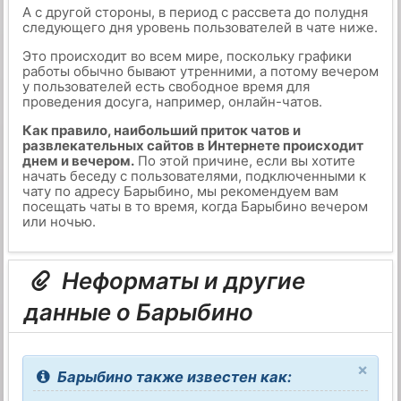
А с другой стороны, в период с рассвета до полудня
следующего дня уровень пользователей в чате ниже.
Это происходит во всем мире, поскольку графики
работы обычно бывают утренними, а потому вечером
у пользователей есть свободное время для
проведения досуга, например, онлайн-чатов.
Как правило, наибольший приток чатов и
развлекательных сайтов в Интернете происходит
днем и вечером.
По этой причине, если вы хотите
начать беседу с пользователями, подключенными к
чату по адресу Барыбино, мы рекомендуем вам
посещать чаты в то время, когда Барыбино вечером
или ночью.
Неформаты и другие
данные о Барыбино
×
Барыбино также известен как: