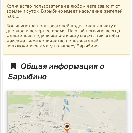
Количество пользователей в любом чате зависит от
времени суток. Барыбино имеет население жителей
5.000.
Большинство пользователей подключены к чату в
дневное и вечернее время. По этой причине всегда
желательно подключаться к чату в часы пик, чтобы
максимальное количество пользователей
подключилось к чату по адресу Барыбино.
Общая информация о
Барыбино