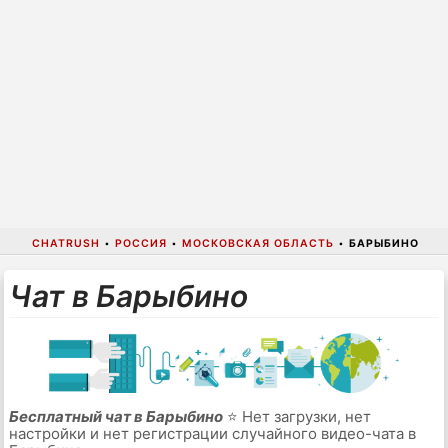
CHATRUSH
•
РОССИЯ
•
МОСКОВСКАЯ ОБЛАСТЬ
•
БАРЫБИНО
Чат в Барыбино
Бесплатный чат в Барыбино
⭐ Нет загрузки, нет
настройки и нет регистрации случайного видео-чата в