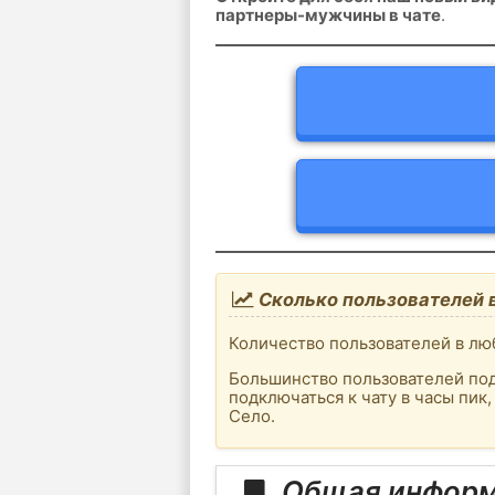
партнеры-мужчины в чате
.
Сколько пользователей 
Количество пользователей в лю
Большинство пользователей под
подключаться к чату в часы пи
Село.
Общая информ