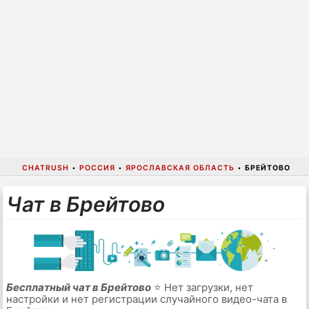
CHATRUSH
•
РОССИЯ
•
ЯРОСЛАВСКАЯ ОБЛАСТЬ
•
БРЕЙТОВО
Чат в Брейтово
Бесплатный чат в Брейтово
⭐ Нет загрузки, нет
настройки и нет регистрации случайного видео-чата в