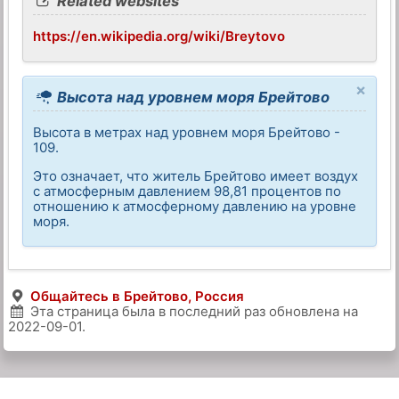
Related websites
https://en.wikipedia.org/wiki/Breytovo
×
Высота над уровнем моря Брейтово
Высота в метрах над уровнем моря Брейтово -
109.
Это означает, что житель Брейтово имеет воздух
с атмосферным давлением 98,81 процентов по
отношению к атмосферному давлению на уровне
моря.
Общайтесь в Брейтово, Россия
Эта страница была в последний раз обновлена на
2022-09-01
.