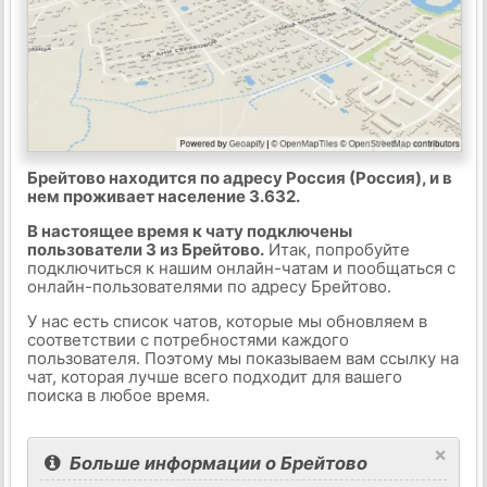
Брейтово находится по адресу Россия (Россия), и в
нем проживает население 3.632.
В настоящее время к чату подключены
пользователи 3 из Брейтово.
Итак, попробуйте
подключиться к нашим онлайн-чатам и пообщаться с
онлайн-пользователями по адресу Брейтово.
У нас есть список чатов, которые мы обновляем в
соответствии с потребностями каждого
пользователя. Поэтому мы показываем вам ссылку на
чат, которая лучше всего подходит для вашего
поиска в любое время.
×
Больше информации о Брейтово