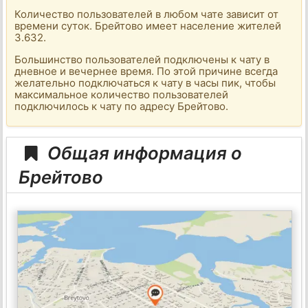
Количество пользователей в любом чате зависит от
времени суток. Брейтово имеет население жителей
3.632.
Большинство пользователей подключены к чату в
дневное и вечернее время. По этой причине всегда
желательно подключаться к чату в часы пик, чтобы
максимальное количество пользователей
подключилось к чату по адресу Брейтово.
Общая информация о
Брейтово