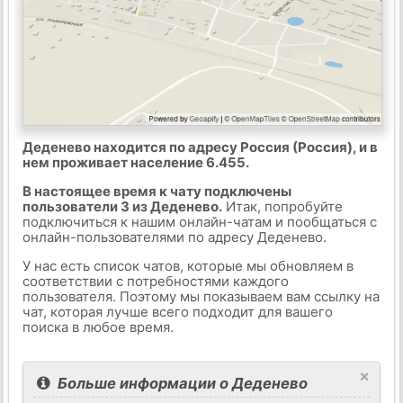
Деденево находится по адресу Россия (Россия), и в
нем проживает население 6.455.
В настоящее время к чату подключены
пользователи 3 из Деденево.
Итак, попробуйте
подключиться к нашим онлайн-чатам и пообщаться с
онлайн-пользователями по адресу Деденево.
У нас есть список чатов, которые мы обновляем в
соответствии с потребностями каждого
пользователя. Поэтому мы показываем вам ссылку на
чат, которая лучше всего подходит для вашего
поиска в любое время.
×
Больше информации о Деденево