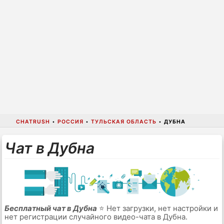
CHATRUSH
•
РОССИЯ
•
ТУЛЬСКАЯ ОБЛАСТЬ
•
ДУБНА
Чат в Дубна
Бесплатный чат в Дубна
⭐ Нет загрузки, нет настройки и
нет регистрации случайного видео-чата в Дубна.