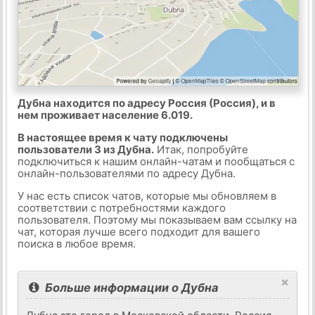
Дубна находится по адресу Россия (Россия), и в
нем проживает население 6.019.
В настоящее время к чату подключены
пользователи 3 из Дубна.
Итак, попробуйте
подключиться к нашим онлайн-чатам и пообщаться с
онлайн-пользователями по адресу Дубна.
У нас есть список чатов, которые мы обновляем в
соответствии с потребностями каждого
пользователя. Поэтому мы показываем вам ссылку на
чат, которая лучше всего подходит для вашего
поиска в любое время.
×
Больше информации о Дубна