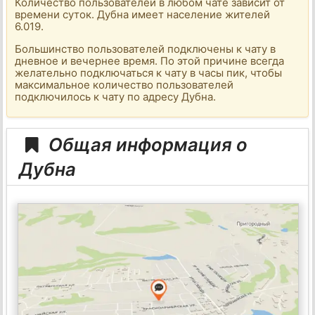
Количество пользователей в любом чате зависит от
времени суток. Дубна имеет население жителей
6.019.
Большинство пользователей подключены к чату в
дневное и вечернее время. По этой причине всегда
желательно подключаться к чату в часы пик, чтобы
максимальное количество пользователей
подключилось к чату по адресу Дубна.
Общая информация о
Дубна