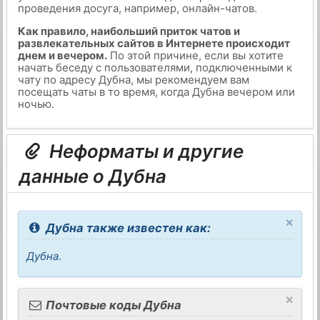
проведения досуга, например, онлайн-чатов.
Как правило, наибольший приток чатов и
развлекательных сайтов в Интернете происходит
днем и вечером.
По этой причине, если вы хотите
начать беседу с пользователями, подключенными к
чату по адресу Дубна, мы рекомендуем вам
посещать чаты в то время, когда Дубна вечером или
ночью.
Неформаты и другие
данные о Дубна
×
Дубна также известен как:
Дубна
.
×
Почтовые коды Дубна