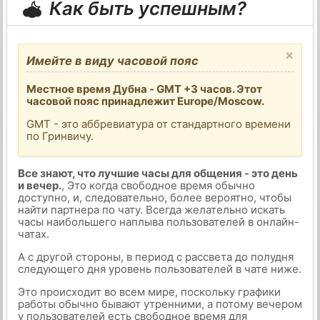
Как быть успешным?
×
Имейте в виду часовой пояс
Местное время Дубна - GMT +3 часов. Этот
часовой пояс принадлежит Europe/Moscow.
GMT - это аббревиатура от стандартного времени
по Гринвичу.
Все знают, что лучшие часы для общения - это день
и вечер.
, Это когда свободное время обычно
доступно, и, следовательно, более вероятно, чтобы
найти партнера по чату. Всегда желательно искать
часы наибольшего наплыва пользователей в онлайн-
чатах.
А с другой стороны, в период с рассвета до полудня
следующего дня уровень пользователей в чате ниже.
Это происходит во всем мире, поскольку графики
работы обычно бывают утренними, а потому вечером
у пользователей есть свободное время для