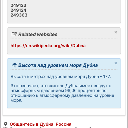
249123
249124
249363
×
Related websites
https://en.wikipedia.org/wiki/Dubna
×
Высота над уровнем моря Дубна
Высота в метрах над уровнем моря Дубна - 177.
Это означает, что житель Дубна имеет воздух с
атмосферным давлением 98,06 процентов по
отношению к атмосферному давлению на уровне
моря.
Общайтесь в Дубна, Россия