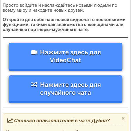
Просто войдите и наслаждайтесь новыми людьми по
всему миру и находите новых друзей.
Откройте для себя наш новый видеочат с несколькими
функциями, такими как знакомства с женщинами или
случайные партнеры-мужчины в чате
.
Нажмите здесь для
VideoChat
Нажмите здесь для
случайного чата
×
Сколько пользователей в чате Дубна?