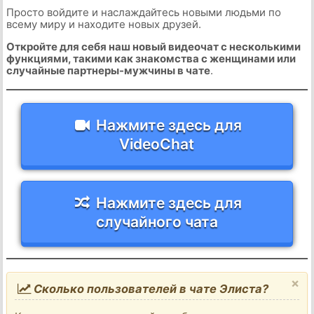
Просто войдите и наслаждайтесь новыми людьми по
всему миру и находите новых друзей.
Откройте для себя наш новый видеочат с несколькими
функциями, такими как знакомства с женщинами или
случайные партнеры-мужчины в чате
.
Нажмите здесь для
VideoChat
Нажмите здесь для
случайного чата
×
Сколько пользователей в чате Элиста?