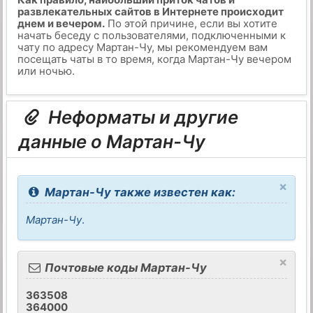
развлекательных сайтов в Интернете происходит
днем и вечером.
По этой причине, если вы хотите
начать беседу с пользователями, подключенными к
чату по адресу Мартан-Чу, мы рекомендуем вам
посещать чаты в то время, когда Мартан-Чу вечером
или ночью.
Неформаты и другие
данные о Мартан-Чу
×
Мартан-Чу также известен как:
Мартан-Чу
.
×
Почтовые коды Мартан-Чу
363508
364000