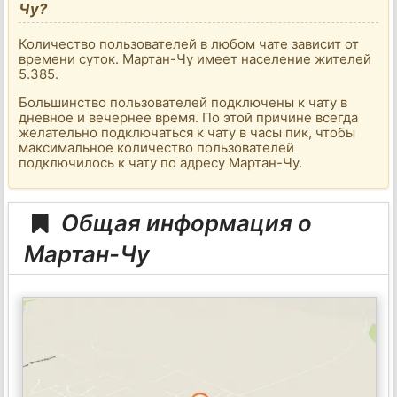
Чу?
Количество пользователей в любом чате зависит от
времени суток. Мартан-Чу имеет население жителей
5.385.
Большинство пользователей подключены к чату в
дневное и вечернее время. По этой причине всегда
желательно подключаться к чату в часы пик, чтобы
максимальное количество пользователей
подключилось к чату по адресу Мартан-Чу.
Общая информация о
Мартан-Чу