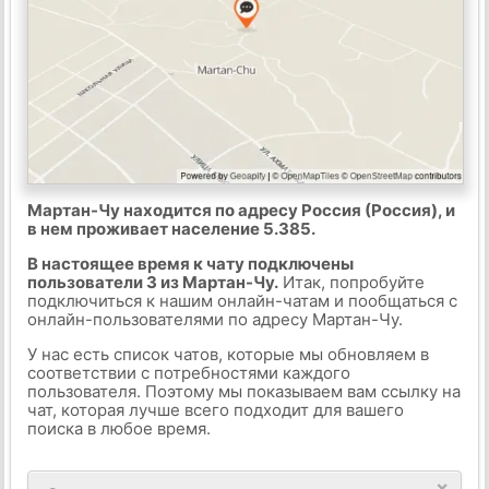
Мартан-Чу находится по адресу Россия (Россия), и
в нем проживает население 5.385.
В настоящее время к чату подключены
пользователи 3 из Мартан-Чу.
Итак, попробуйте
подключиться к нашим онлайн-чатам и пообщаться с
онлайн-пользователями по адресу Мартан-Чу.
У нас есть список чатов, которые мы обновляем в
соответствии с потребностями каждого
пользователя. Поэтому мы показываем вам ссылку на
чат, которая лучше всего подходит для вашего
поиска в любое время.
×