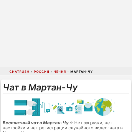
CHATRUSH
•
РОССИЯ
•
ЧЕЧНЯ
•
МАРТАН-ЧУ
Чат в Мартан-Чу
Бесплатный чат в Мартан-Чу
⭐ Нет загрузки, нет
настройки и нет регистрации случайного видео-чата в