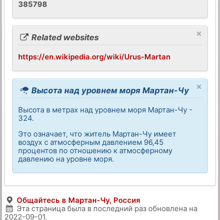
385798
×
Related websites
https://en.wikipedia.org/wiki/Urus-Martan
×
Высота над уровнем моря Мартан-Чу
Высота в метрах над уровнем моря Мартан-Чу -
324.
Это означает, что житель Мартан-Чу имеет
воздух с атмосферным давлением 96,45
процентов по отношению к атмосферному
давлению на уровне моря.
Общайтесь в Мартан-Чу, Россия
Эта страница была в последний раз обновлена на
2022-09-01
.