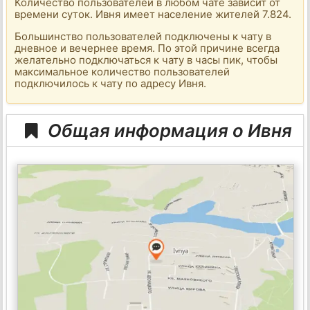
Количество пользователей в любом чате зависит от
времени суток. Ивня имеет население жителей 7.824.
Большинство пользователей подключены к чату в
дневное и вечернее время. По этой причине всегда
желательно подключаться к чату в часы пик, чтобы
максимальное количество пользователей
подключилось к чату по адресу Ивня.
Общая информация о Ивня