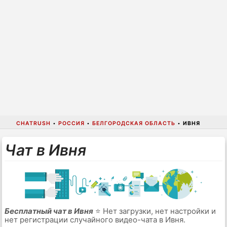
CHATRUSH
•
РОССИЯ
•
БЕЛГОРОДСКАЯ ОБЛАСТЬ
•
ИВНЯ
Чат в Ивня
Бесплатный чат в Ивня
⭐ Нет загрузки, нет настройки и
нет регистрации случайного видео-чата в Ивня.