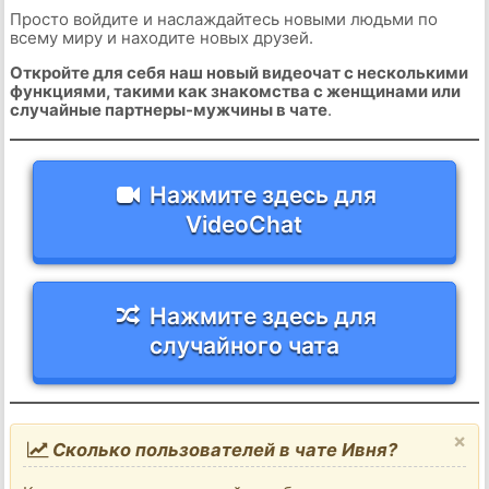
Просто войдите и наслаждайтесь новыми людьми по
всему миру и находите новых друзей.
Откройте для себя наш новый видеочат с несколькими
функциями, такими как знакомства с женщинами или
случайные партнеры-мужчины в чате
.
Нажмите здесь для
VideoChat
Нажмите здесь для
случайного чата
×
Сколько пользователей в чате Ивня?