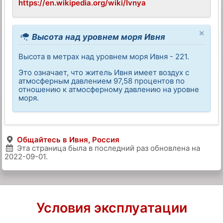
https://en.wikipedia.org/wiki/Ivnya
×
Высота над уровнем моря Ивня
Высота в метрах над уровнем моря Ивня - 221.
Это означает, что житель Ивня имеет воздух с
атмосферным давлением 97,58 процентов по
отношению к атмосферному давлению на уровне
моря.
Общайтесь в Ивня, Россия
Эта страница была в последний раз обновлена на
2022-09-01
.
Условия эксплуатации