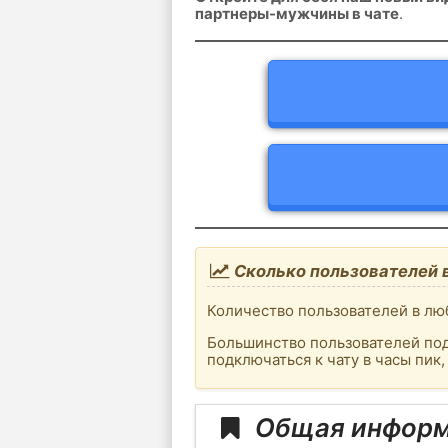
партнеры-мужчины в чате
.
Сколько пользователей 
Количество пользователей в люб
Большинство пользователей под
подключаться к чату в часы пик
Общая информ