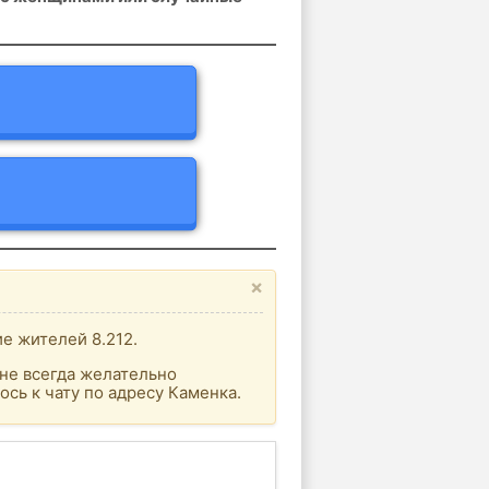
×
е жителей 8.212.
не всегда желательно
сь к чату по адресу Каменка.