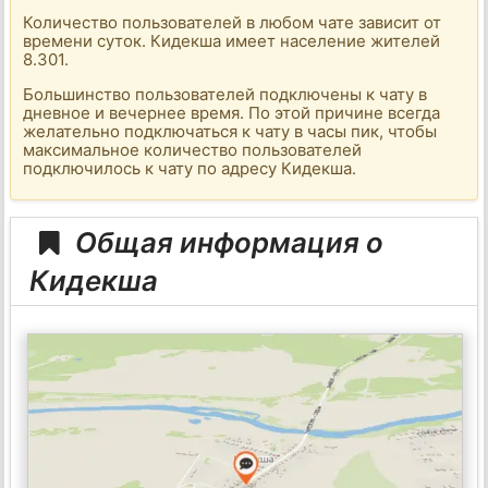
Количество пользователей в любом чате зависит от
времени суток. Кидекша имеет население жителей
8.301.
Большинство пользователей подключены к чату в
дневное и вечернее время. По этой причине всегда
желательно подключаться к чату в часы пик, чтобы
максимальное количество пользователей
подключилось к чату по адресу Кидекша.
Общая информация о
Кидекша