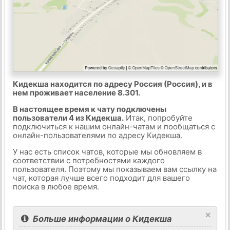
Кидекша находится по адресу Россия (Россия), и в
нем проживает население 8.301.
В настоящее время к чату подключены
пользователи 4 из Кидекша.
Итак, попробуйте
подключиться к нашим онлайн-чатам и пообщаться с
онлайн-пользователями по адресу Кидекша.
У нас есть список чатов, которые мы обновляем в
соответствии с потребностями каждого
пользователя. Поэтому мы показываем вам ссылку на
чат, которая лучше всего подходит для вашего
поиска в любое время.
×
Больше информации о Кидекша