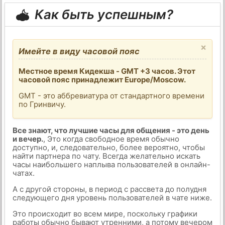
Как быть успешным?
×
Имейте в виду часовой пояс
Местное время Кидекша - GMT +3 часов. Этот
часовой пояс принадлежит Europe/Moscow.
GMT - это аббревиатура от стандартного времени
по Гринвичу.
Все знают, что лучшие часы для общения - это день
и вечер.
, Это когда свободное время обычно
доступно, и, следовательно, более вероятно, чтобы
найти партнера по чату. Всегда желательно искать
часы наибольшего наплыва пользователей в онлайн-
чатах.
А с другой стороны, в период с рассвета до полудня
следующего дня уровень пользователей в чате ниже.
Это происходит во всем мире, поскольку графики
работы обычно бывают утренними, а потому вечером