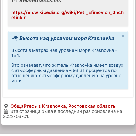
Related websites
https://en.wikipedia.org/wiki/Petr_Efimovich_Shch
etinkin
×
Высота над уровнем моря Krasnovka
Высота в метрах над уровнем моря Krasnovka -
154.
Это означает, что житель Krasnovka имеет воздух
с атмосферным давлением 98,31 процентов по
отношению к атмосферному давлению на уровне
моря.
Общайтесь в Krasnovka, Ростовская область
Эта страница была в последний раз обновлена на
2022-09-01
.