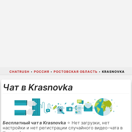
CHATRUSH
•
РОССИЯ
•
РОСТОВСКАЯ ОБЛАСТЬ
•
KRASNOVKA
Чат в Krasnovka
Бесплатный чат в Krasnovka
⭐ Нет загрузки, нет
настройки и нет регистрации случайного видео-чата в