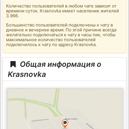
Количество пользователей в любом чате зависит от
времени суток. Krasnovka имеет население жителей
3.966.
Большинство пользователей подключены к чату в
дневное и вечернее время. По этой причине всегда
желательно подключаться к чату в часы пик, чтобы
максимальное количество пользователей
подключилось к чату по адресу Krasnovka.
Общая информация о
Krasnovka