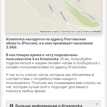
Krasnovka находится по адресу Ростовская
область (Россия), и в нем проживает население
3.966.
В настоящее время к чату подключены
пользователи 4 из Krasnovka.
Итак, попробуйте
подключиться к нашим онлайн-чатам и пообщаться с
онлайн-пользователями по адресу Krasnovka.
У нас есть список чатов, которые мы обновляем в
соответствии с потребностями каждого
пользователя. Поэтому мы показываем вам ссылку на
чат, которая лучше всего подходит для вашего
поиска в любое время.
×
Больше информации о Krasnovka