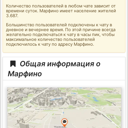
Количество пользователей в любом чате зависит от
времени суток. Марфино имеет население жителей
3.687.
Большинство пользователей подключены к чату в
дневное и вечернее время. По этой причине всегда
желательно подключаться к чату в часы пик, чтобы
максимальное количество пользователей
подключилось к чату по адресу Марфино.
Общая информация о
Марфино