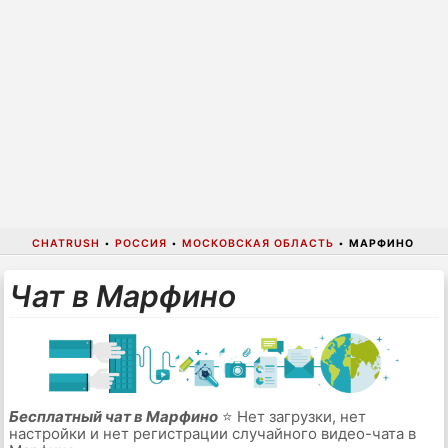
CHATRUSH
•
РОССИЯ
•
МОСКОВСКАЯ ОБЛАСТЬ
•
МАРФИНО
Чат в Марфино
Бесплатный чат в Марфино
⭐ Нет загрузки, нет
настройки и нет регистрации случайного видео-чата в