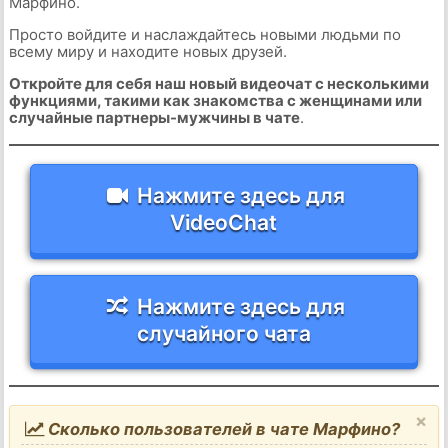
Марфино.
Просто войдите и наслаждайтесь новыми людьми по
всему миру и находите новых друзей.
Откройте для себя наш новый видеочат с несколькими
функциями, такими как знакомства с женщинами или
случайные партнеры-мужчины в чате
.
Нажмите здесь для
VideoChat
Нажмите здесь для
случайного чата
×
Сколько пользователей в чате Марфино?