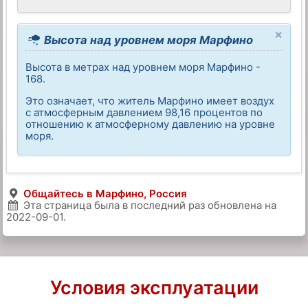
×
Высота над уровнем моря Марфино
Высота в метрах над уровнем моря Марфино -
168.
Это означает, что житель Марфино имеет воздух
с атмосферным давлением 98,16 процентов по
отношению к атмосферному давлению на уровне
моря.
Общайтесь в Марфино, Россия
Эта страница была в последний раз обновлена на
2022-09-01
.
Условия эксплуатации