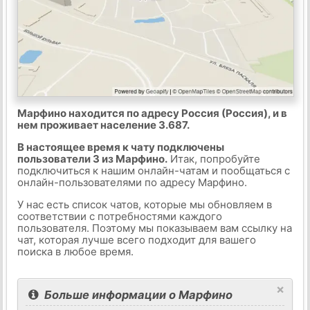
Марфино находится по адресу Россия (Россия), и в
нем проживает население 3.687.
В настоящее время к чату подключены
пользователи 3 из Марфино.
Итак, попробуйте
подключиться к нашим онлайн-чатам и пообщаться с
онлайн-пользователями по адресу Марфино.
У нас есть список чатов, которые мы обновляем в
соответствии с потребностями каждого
пользователя. Поэтому мы показываем вам ссылку на
чат, которая лучше всего подходит для вашего
поиска в любое время.
×
Больше информации о Марфино