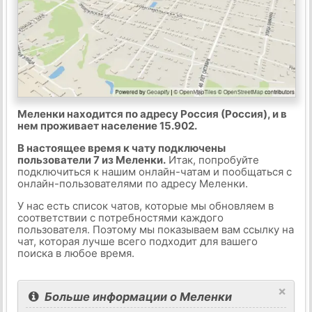
Меленки находится по адресу Россия (Россия), и в
нем проживает население 15.902.
В настоящее время к чату подключены
пользователи 7 из Меленки.
Итак, попробуйте
подключиться к нашим онлайн-чатам и пообщаться с
онлайн-пользователями по адресу Меленки.
У нас есть список чатов, которые мы обновляем в
соответствии с потребностями каждого
пользователя. Поэтому мы показываем вам ссылку на
чат, которая лучше всего подходит для вашего
поиска в любое время.
×
Больше информации о Меленки