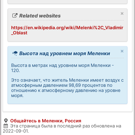
×
Related websites
https://en.wikipedia.org/wiki/Melenki%2C_Vladimir
_Oblast
×
Высота над уровнем моря Меленки
Высота в метрах над уровнем моря Меленки -
120.
Это означает, что житель Меленки имеет воздух с
атмосферным давлением 98,69 процентов по
отношению к атмосферному давлению на уровне
моря.
Общайтесь в Меленки, Россия
Эта страница была в последний раз обновлена на
2022-09-01
.