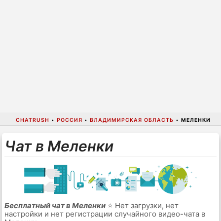
CHATRUSH
•
РОССИЯ
•
ВЛАДИМИРСКАЯ ОБЛАСТЬ
•
МЕЛЕНКИ
Чат в Меленки
Бесплатный чат в Меленки
⭐ Нет загрузки, нет
настройки и нет регистрации случайного видео-чата в