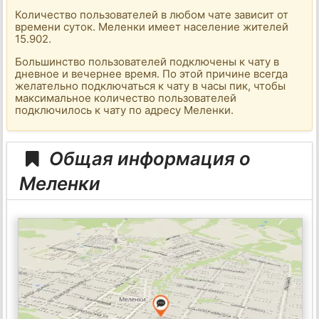
Количество пользователей в любом чате зависит от
времени суток. Меленки имеет население жителей
15.902.
Большинство пользователей подключены к чату в
дневное и вечернее время. По этой причине всегда
желательно подключаться к чату в часы пик, чтобы
максимальное количество пользователей
подключилось к чату по адресу Меленки.
Общая информация о
Меленки