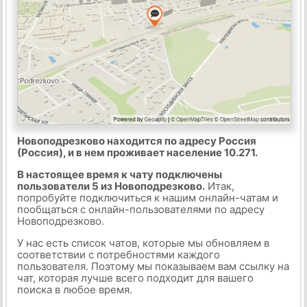
Новоподрезково находится по адресу Россия
(Россия), и в нем проживает население 10.271.
В настоящее время к чату подключены
пользователи 5 из Новоподрезково.
Итак,
попробуйте подключиться к нашим онлайн-чатам и
пообщаться с онлайн-пользователями по адресу
Новоподрезково.
У нас есть список чатов, которые мы обновляем в
соответствии с потребностями каждого
пользователя. Поэтому мы показываем вам ссылку на
чат, которая лучше всего подходит для вашего
поиска в любое время.