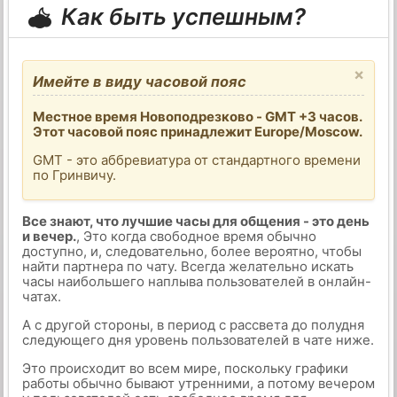
Как быть успешным?
×
Имейте в виду часовой пояс
Местное время Новоподрезково - GMT +3 часов.
Этот часовой пояс принадлежит Europe/Moscow.
GMT - это аббревиатура от стандартного времени
по Гринвичу.
Все знают, что лучшие часы для общения - это день
и вечер.
, Это когда свободное время обычно
доступно, и, следовательно, более вероятно, чтобы
найти партнера по чату. Всегда желательно искать
часы наибольшего наплыва пользователей в онлайн-
чатах.
А с другой стороны, в период с рассвета до полудня
следующего дня уровень пользователей в чате ниже.
Это происходит во всем мире, поскольку графики
работы обычно бывают утренними, а потому вечером