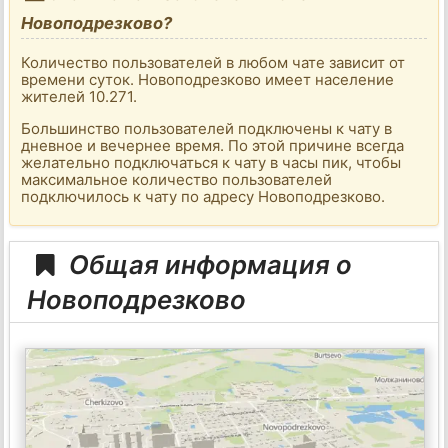
Новоподрезково?
Количество пользователей в любом чате зависит от
времени суток. Новоподрезково имеет население
жителей 10.271.
Большинство пользователей подключены к чату в
дневное и вечернее время. По этой причине всегда
желательно подключаться к чату в часы пик, чтобы
максимальное количество пользователей
подключилось к чату по адресу Новоподрезково.
Общая информация о
Новоподрезково