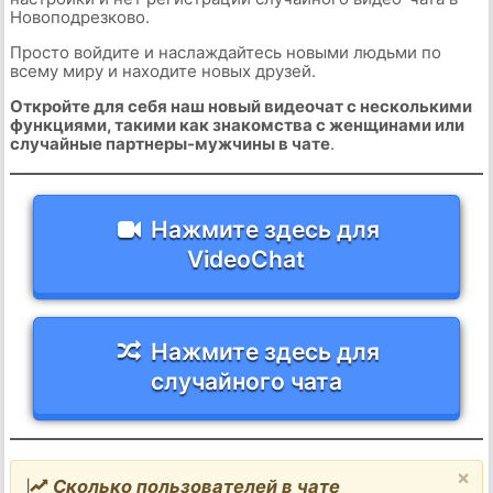
Новоподрезково.
Просто войдите и наслаждайтесь новыми людьми по
всему миру и находите новых друзей.
Откройте для себя наш новый видеочат с несколькими
функциями, такими как знакомства с женщинами или
случайные партнеры-мужчины в чате
.
Нажмите здесь для
VideoChat
Нажмите здесь для
случайного чата
×
Сколько пользователей в чате