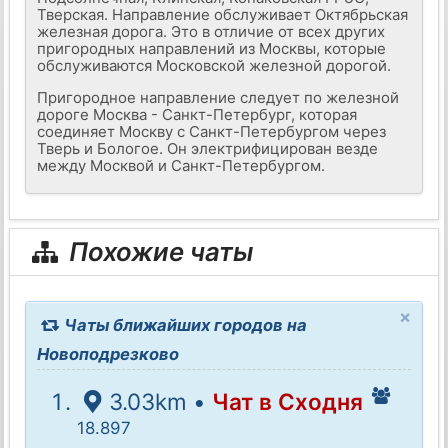
Тверская. Направление обслуживает Октябрьская
железная дорога. Это в отличие от всех других
пригородных направлений из Москвы, которые
обслуживаются Московской железной дорогой.
Пригородное направление следует по железной
дороге Москва - Санкт-Петербург, которая
соединяет Москву с Санкт-Петербургом через
Тверь и Бологое. Он электрифицирован везде
между Москвой и Санкт-Петербургом.
Похожие чаты
×
Чаты ближайших городов на
Новоподрезково
3.03km •
Чат в Сходня
18.897