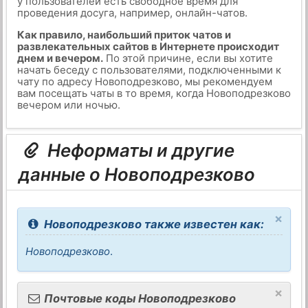
у пользователей есть свободное время для
проведения досуга, например, онлайн-чатов.
Как правило, наибольший приток чатов и
развлекательных сайтов в Интернете происходит
днем и вечером.
По этой причине, если вы хотите
начать беседу с пользователями, подключенными к
чату по адресу Новоподрезково, мы рекомендуем
вам посещать чаты в то время, когда Новоподрезково
вечером или ночью.
Неформаты и другие
данные о Новоподрезково
×
Новоподрезково также известен как:
Новоподрезково
.
×
Почтовые коды Новоподрезково