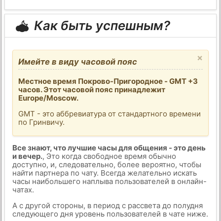
Как быть успешным?
×
Имейте в виду часовой пояс
Местное время Покрово-Пригородное - GMT +3
часов. Этот часовой пояс принадлежит
Europe/Moscow.
GMT - это аббревиатура от стандартного времени
по Гринвичу.
Все знают, что лучшие часы для общения - это день
и вечер.
, Это когда свободное время обычно
доступно, и, следовательно, более вероятно, чтобы
найти партнера по чату. Всегда желательно искать
часы наибольшего наплыва пользователей в онлайн-
чатах.
А с другой стороны, в период с рассвета до полудня
следующего дня уровень пользователей в чате ниже.