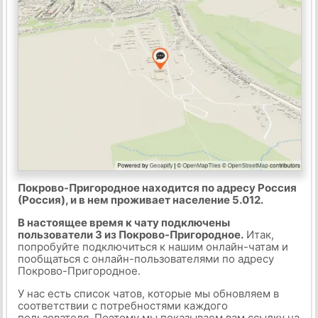
Покрово-Пригородное находится по адресу Россия
(Россия), и в нем проживает население 5.012.
В настоящее время к чату подключены
пользователи 3 из Покрово-Пригородное.
Итак,
попробуйте подключиться к нашим онлайн-чатам и
пообщаться с онлайн-пользователями по адресу
Покрово-Пригородное.
У нас есть список чатов, которые мы обновляем в
соответствии с потребностями каждого
пользователя. Поэтому мы показываем вам ссылку на