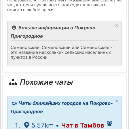
чат, которая лучше всего подходит для вашего
поиска в любое время.
×
Больше информации о Покрово-
Пригородное
Семеновский, Семеновский или Семеновское -
это название нескольких сельских населенных
пунктов в России.
Похожие чаты
×
Чаты ближайших городов на Покрово-
Пригородное
5.57km •
Чат в Тамбов