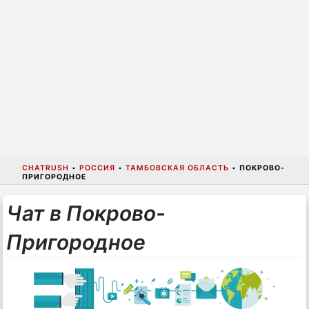
CHATRUSH
•
РОССИЯ
•
ТАМБОВСКАЯ ОБЛАСТЬ
•
ПОКРОВО-
ПРИГОРОДНОЕ
Чат в Покрово-
Пригородное