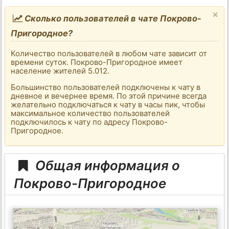
×
Сколько пользователей в чате Покрово-
Пригородное?
Количество пользователей в любом чате зависит от
времени суток. Покрово-Пригородное имеет
население жителей 5.012.
Большинство пользователей подключены к чату в
дневное и вечернее время. По этой причине всегда
желательно подключаться к чату в часы пик, чтобы
максимальное количество пользователей
подключилось к чату по адресу Покрово-
Пригородное.
Общая информация о
Покрово-Пригородное