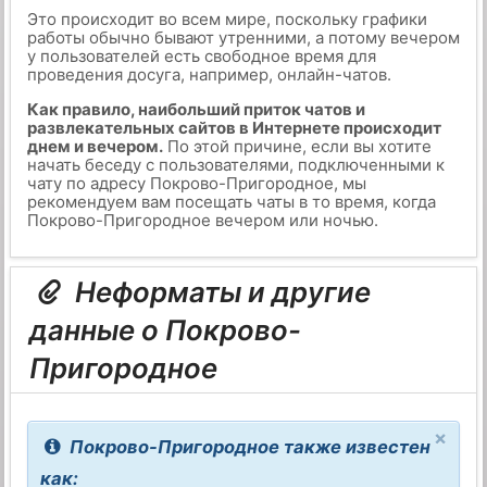
Это происходит во всем мире, поскольку графики
работы обычно бывают утренними, а потому вечером
у пользователей есть свободное время для
проведения досуга, например, онлайн-чатов.
Как правило, наибольший приток чатов и
развлекательных сайтов в Интернете происходит
днем и вечером.
По этой причине, если вы хотите
начать беседу с пользователями, подключенными к
чату по адресу Покрово-Пригородное, мы
рекомендуем вам посещать чаты в то время, когда
Покрово-Пригородное вечером или ночью.
Неформаты и другие
данные о Покрово-
Пригородное
×
Покрово-Пригородное также известен
как: