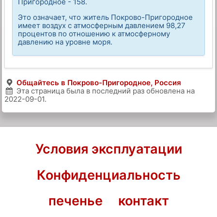
Пригородное - 158.
Это означает, что житель Покрово-Пригородное
имеет воздух с атмосферным давлением 98,27
процентов по отношению к атмосферному
давлению на уровне моря.
Общайтесь в Покрово-Пригородное, Россия
Эта страница была в последний раз обновлена на
2022-09-01
.
Условия эксплуатации
Конфиденциальность
печенье
контакт