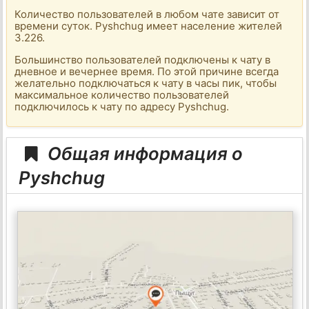
Количество пользователей в любом чате зависит от
времени суток. Pyshchug имеет население жителей
3.226.
Большинство пользователей подключены к чату в
дневное и вечернее время. По этой причине всегда
желательно подключаться к чату в часы пик, чтобы
максимальное количество пользователей
подключилось к чату по адресу Pyshchug.
Общая информация о
Pyshchug