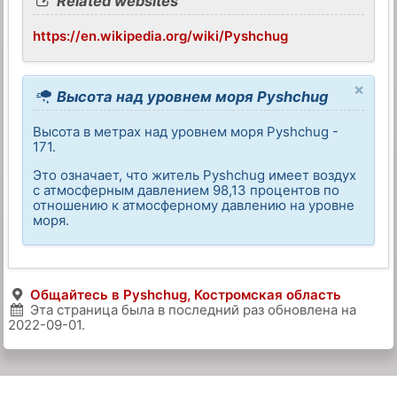
Related websites
https://en.wikipedia.org/wiki/Pyshchug
×
Высота над уровнем моря Pyshchug
Высота в метрах над уровнем моря Pyshchug -
171.
Это означает, что житель Pyshchug имеет воздух
с атмосферным давлением 98,13 процентов по
отношению к атмосферному давлению на уровне
моря.
Общайтесь в Pyshchug, Костромская область
Эта страница была в последний раз обновлена на
2022-09-01
.