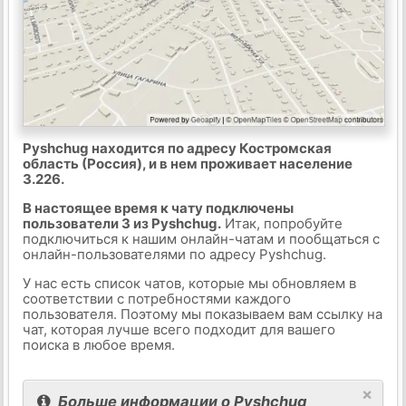
Pyshchug находится по адресу Костромская
область (Россия), и в нем проживает население
3.226.
В настоящее время к чату подключены
пользователи 3 из Pyshchug.
Итак, попробуйте
подключиться к нашим онлайн-чатам и пообщаться с
онлайн-пользователями по адресу Pyshchug.
У нас есть список чатов, которые мы обновляем в
соответствии с потребностями каждого
пользователя. Поэтому мы показываем вам ссылку на
чат, которая лучше всего подходит для вашего
поиска в любое время.
×
Больше информации о Pyshchug