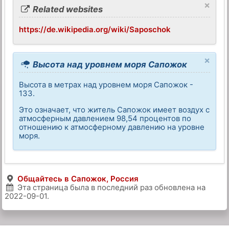
×
Related websites
https://de.wikipedia.org/wiki/Saposchok
×
Высота над уровнем моря Сапожок
Высота в метрах над уровнем моря Сапожок -
133.
Это означает, что житель Сапожок имеет воздух с
атмосферным давлением 98,54 процентов по
отношению к атмосферному давлению на уровне
моря.
Общайтесь в Сапожок, Россия
Эта страница была в последний раз обновлена на
2022-09-01
.