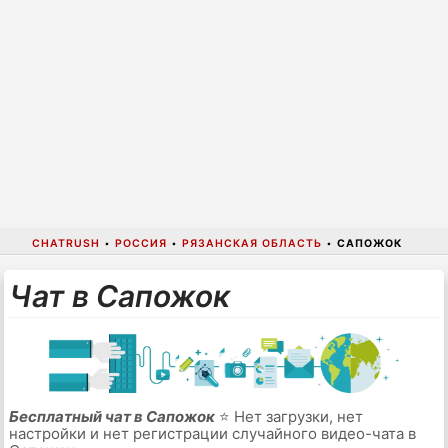
CHATRUSH
•
РОССИЯ
•
РЯЗАНСКАЯ ОБЛАСТЬ
•
САПОЖОК
Чат в Сапожок
Бесплатный чат в Сапожок
⭐ Нет загрузки, нет
настройки и нет регистрации случайного видео-чата в