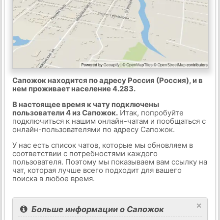
Сапожок находится по адресу Россия (Россия), и в
нем проживает население 4.283.
В настоящее время к чату подключены
пользователи 4 из Сапожок.
Итак, попробуйте
подключиться к нашим онлайн-чатам и пообщаться с
онлайн-пользователями по адресу Сапожок.
У нас есть список чатов, которые мы обновляем в
соответствии с потребностями каждого
пользователя. Поэтому мы показываем вам ссылку на
чат, которая лучше всего подходит для вашего
поиска в любое время.
×
Больше информации о Сапожок