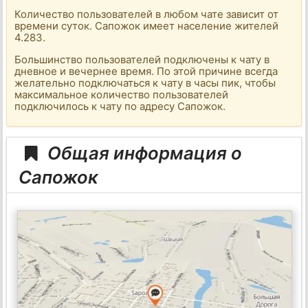
Количество пользователей в любом чате зависит от
времени суток. Сапожок имеет население жителей
4.283.
Большинство пользователей подключены к чату в
дневное и вечернее время. По этой причине всегда
желательно подключаться к чату в часы пик, чтобы
максимальное количество пользователей
подключилось к чату по адресу Сапожок.
Общая информация о
Сапожок