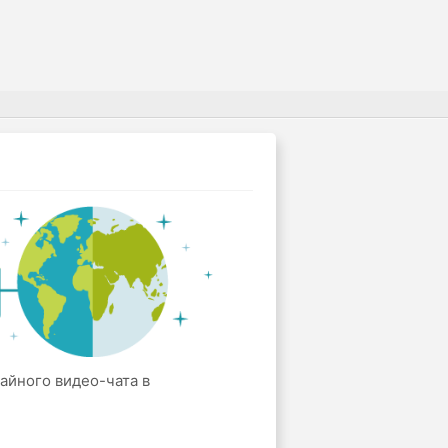
чайного видео-чата в