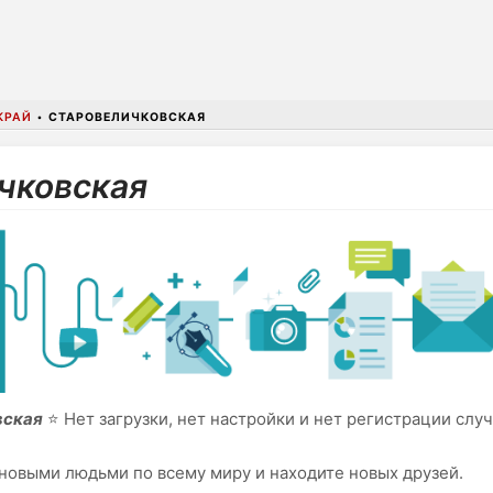
КРАЙ
•
СТАРОВЕЛИЧКОВСКАЯ
чковская
вская
⭐ Нет загрузки, нет настройки и нет регистрации слу
новыми людьми по всему миру и находите новых друзей.