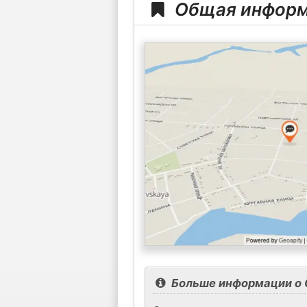
Общая информ
Больше информации о 