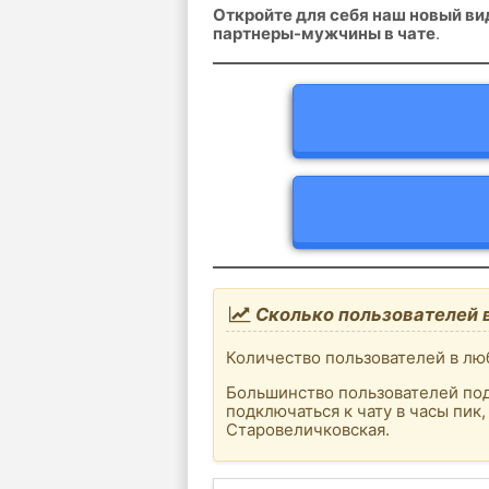
Откройте для себя наш новый в
партнеры-мужчины в чате
.
Сколько пользователей 
Количество пользователей в люб
Большинство пользователей под
подключаться к чату в часы пик
Старовеличковская.