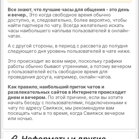
Все знают, что лучшие часы для общения - это день
и вечер.
, Это когда свободное время обычно
доступно, и, следовательно, более вероятно, чтобы
найти партнера по чату. Всегда желательно искать
часы наибольшего наплыва пользователей в онлайн-
чатах.
А с другой стороны, в период с рассвета до полудня
следующего дня уровень пользователей в чате ниже.
Это происходит во всем мире, поскольку графики
работы обычно бывают утренними, а потому вечером
у пользователей есть свободное время для
проведения досуга, например, онлайн-чатов.
Как правило, наибольший приток чатов и
развлекательных сайтов в Интернете происходит
днем и вечером.
По этой причине, если вы хотите
начать беседу с пользователями, подключенными к
чату по адресу Свияжск, мы рекомендуем вам
посещать чаты в то время, когда Свияжск вечером
или ночью.
Неформаты и другие