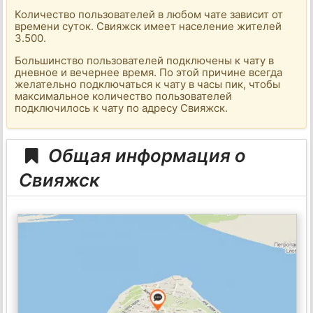
Количество пользователей в любом чате зависит от
времени суток. Свияжск имеет население жителей
3.500.
Большинство пользователей подключены к чату в
дневное и вечернее время. По этой причине всегда
желательно подключаться к чату в часы пик, чтобы
максимальное количество пользователей
подключилось к чату по адресу Свияжск.
Общая информация о
Свияжск