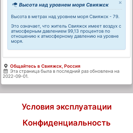
×
Высота над уровнем моря Свияжск
Высота в метрах над уровнем моря Свияжск - 79.
Это означает, что житель Свияжск имеет воздух с
атмосферным давлением 99,13 процентов по
отношению к атмосферному давлению на уровне
моря.
Общайтесь в Свияжск, Россия
Эта страница была в последний раз обновлена на
2022-09-01
.
Условия эксплуатации
Конфиденциальность