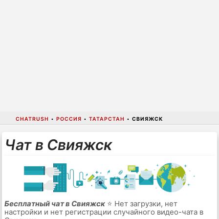
CHATRUSH
•
РОССИЯ
•
ТАТАРСТАН
•
СВИЯЖСК
Чат в Свияжск
Бесплатный чат в Свияжск
⭐ Нет загрузки, нет
настройки и нет регистрации случайного видео-чата в