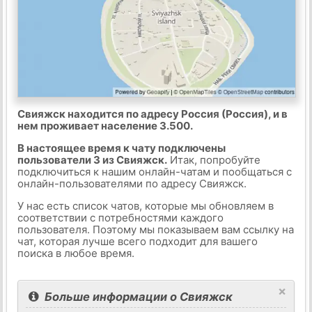
Свияжск находится по адресу Россия (Россия), и в
нем проживает население 3.500.
В настоящее время к чату подключены
пользователи 3 из Свияжск.
Итак, попробуйте
подключиться к нашим онлайн-чатам и пообщаться с
онлайн-пользователями по адресу Свияжск.
У нас есть список чатов, которые мы обновляем в
соответствии с потребностями каждого
пользователя. Поэтому мы показываем вам ссылку на
чат, которая лучше всего подходит для вашего
поиска в любое время.
×
Больше информации о Свияжск