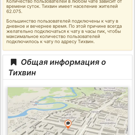
Количество пользователей в любом чате зависит от
времени суток. Тихвин имеет население жителей
62.075.
Большинство пользователей подключены к чату в
дневное и вечернее время. По этой причине всегда
желательно подключаться к чату в часы пик, чтобы
максимальное количество пользователей
подключилось к чату по адресу Тихвин.
Общая информация о
Тихвин