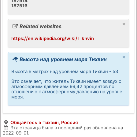
187514
187516
×
Related websites
https://en.wikipedia.org/wiki/Tikhvin
×
Высота над уровнем моря Тихвин
Высота в метрах над уровнем моря Тихвин - 53.
Это означает, что житель Тихвин имеет воздух с
атмосферным давлением 99,42 процентов по
отношению к атмосферному давлению на уровне
моря.
Общайтесь в Тихвин, Россия
Эта страница была в последний раз обновлена на
2022-09-01
.