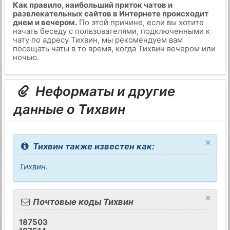
Как правило, наибольший приток чатов и
развлекательных сайтов в Интернете происходит
днем и вечером.
По этой причине, если вы хотите
начать беседу с пользователями, подключенными к
чату по адресу Тихвин, мы рекомендуем вам
посещать чаты в то время, когда Тихвин вечером или
ночью.
Неформаты и другие
данные о Тихвин
×
Тихвин также известен как:
Тихвин
.
×
Почтовые коды Тихвин
187503