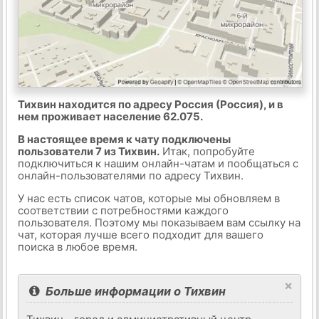
Тихвин находится по адресу Россия (Россия), и в
нем проживает население 62.075.
В настоящее время к чату подключены
пользователи 7 из Тихвин.
Итак, попробуйте
подключиться к нашим онлайн-чатам и пообщаться с
онлайн-пользователями по адресу Тихвин.
У нас есть список чатов, которые мы обновляем в
соответствии с потребностями каждого
пользователя. Поэтому мы показываем вам ссылку на
чат, которая лучше всего подходит для вашего
поиска в любое время.
×
Больше информации о Тихвин