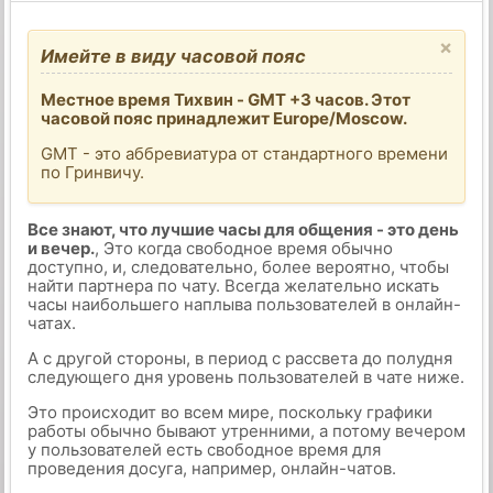
×
Имейте в виду часовой пояс
Местное время Тихвин - GMT +3 часов. Этот
часовой пояс принадлежит Europe/Moscow.
GMT - это аббревиатура от стандартного времени
по Гринвичу.
Все знают, что лучшие часы для общения - это день
и вечер.
, Это когда свободное время обычно
доступно, и, следовательно, более вероятно, чтобы
найти партнера по чату. Всегда желательно искать
часы наибольшего наплыва пользователей в онлайн-
чатах.
А с другой стороны, в период с рассвета до полудня
следующего дня уровень пользователей в чате ниже.
Это происходит во всем мире, поскольку графики
работы обычно бывают утренними, а потому вечером
у пользователей есть свободное время для
проведения досуга, например, онлайн-чатов.