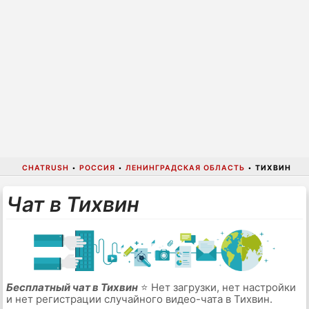
CHATRUSH
•
РОССИЯ
•
ЛЕНИНГРАДСКАЯ ОБЛАСТЬ
•
ТИХВИН
Чат в Тихвин
Бесплатный чат в Тихвин
⭐ Нет загрузки, нет настройки
и нет регистрации случайного видео-чата в Тихвин.