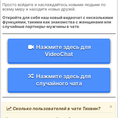
Просто войдите и наслаждайтесь новыми людьми по
всему миру и находите новых друзей.
Откройте для себя наш новый видеочат с несколькими
функциями, такими как знакомства с женщинами или
случайные партнеры-мужчины в чате
.
Нажмите здесь для
VideoChat
Нажмите здесь для
случайного чата
×
Сколько пользователей в чате Тихвин?