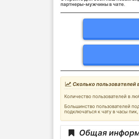
партнеры-мужчины в чате
.
Сколько пользователей 
Количество пользователей в люб
Большинство пользователей под
подключаться к чату в часы пик
Общая информ