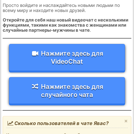
Просто войдите и наслаждайтесь новыми людьми по
всему миру и находите новых друзей.
Откройте для себя наш новый видеочат с несколькими
функциями, такими как знакомства с женщинами или
случайные партнеры-мужчины в чате
.
Нажмите здесь для
VideoChat
Нажмите здесь для
случайного чата
×
Сколько пользователей в чате Явас?