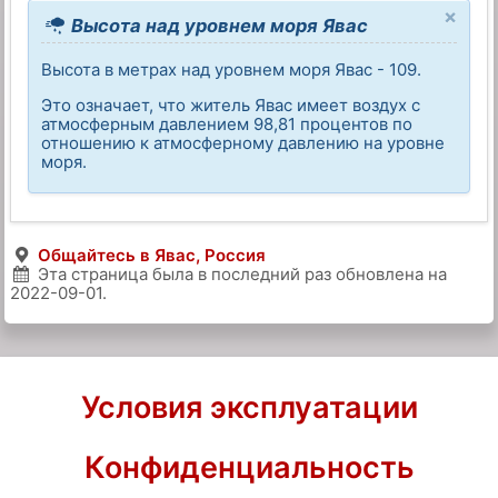
×
Высота над уровнем моря Явас
Высота в метрах над уровнем моря Явас - 109.
Это означает, что житель Явас имеет воздух с
атмосферным давлением 98,81 процентов по
отношению к атмосферному давлению на уровне
моря.
Общайтесь в Явас, Россия
Эта страница была в последний раз обновлена на
2022-09-01
.
Условия эксплуатации
Конфиденциальность