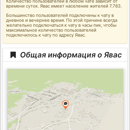
Количество пользователей в любом чате зависит от
времени суток. Явас имеет население жителей 7.783.
Большинство пользователей подключены к чату в
дневное и вечернее время. По этой причине всегда
желательно подключаться к чату в часы пик, чтобы
максимальное количество пользователей
подключилось к чату по адресу Явас.
Общая информация о Явас