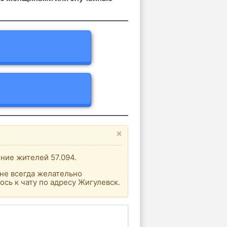
×
ние жителей 57.094.
не всегда желательно
сь к чату по адресу Жигулевск.