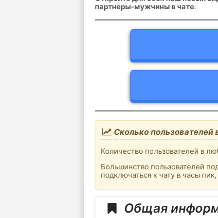
партнеры-мужчины в чате
.
Сколько пользователей 
Количество пользователей в люб
Большинство пользователей под
подключаться к чату в часы пик
Общая информ