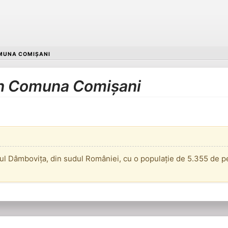
MUNA COMIȘANI
 în Comuna Comișani
ul Dâmbovița, din sudul României, cu o populație de 5.355 de