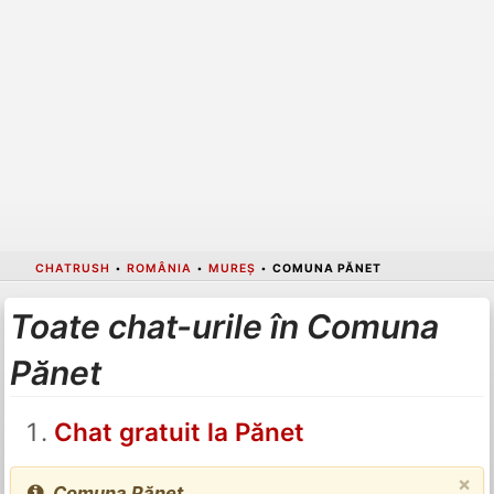
CHATRUSH
•
ROMÂNIA
•
MUREȘ
•
COMUNA PĂNET
Toate chat-urile în Comuna
Pănet
Chat gratuit la Pănet
×
Comuna Pănet