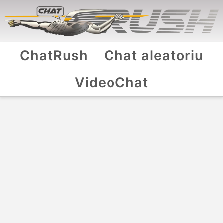
ChatRush
Chat aleatoriu
VideoChat