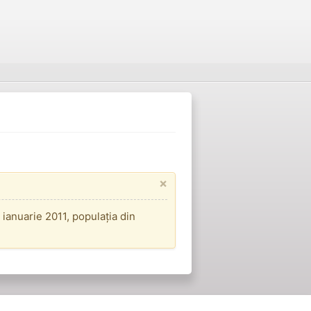
×
 ianuarie 2011, populația din