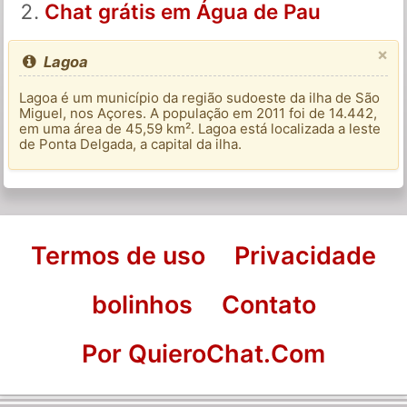
Chat grátis em Água de Pau
×
Lagoa
Lagoa é um município da região sudoeste da ilha de São
Miguel, nos Açores. A população em 2011 foi de 14.442,
em uma área de 45,59 km². Lagoa está localizada a leste
de Ponta Delgada, a capital da ilha.
Termos de uso
Privacidade
bolinhos
Contato
Por QuieroChat.Com