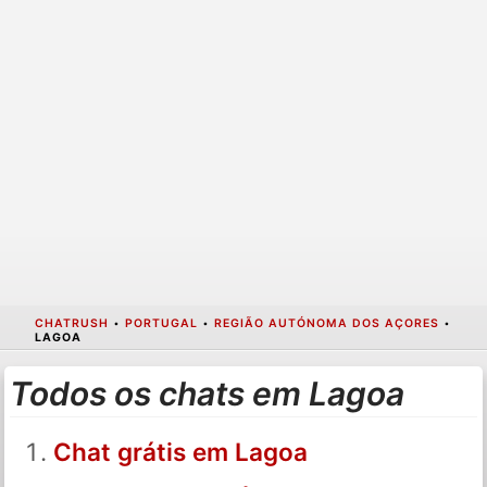
CHATRUSH
•
PORTUGAL
•
REGIÃO AUTÓNOMA DOS AÇORES
•
LAGOA
Todos os chats em Lagoa
Chat grátis em Lagoa