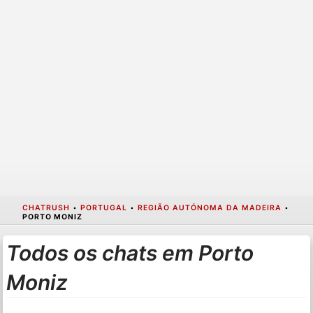
CHATRUSH
•
PORTUGAL
•
REGIÃO AUTÓNOMA DA MADEIRA
•
PORTO MONIZ
Todos os chats em Porto
Moniz