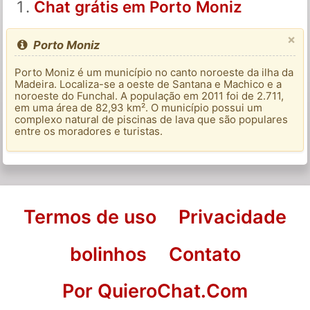
Chat grátis em Porto Moniz
×
Porto Moniz
Porto Moniz é um município no canto noroeste da ilha da
Madeira. Localiza-se a oeste de Santana e Machico e a
noroeste do Funchal. A população em 2011 foi de 2.711,
em uma área de 82,93 km². O município possui um
complexo natural de piscinas de lava que são populares
entre os moradores e turistas.
Termos de uso
Privacidade
bolinhos
Contato
Por QuieroChat.Com