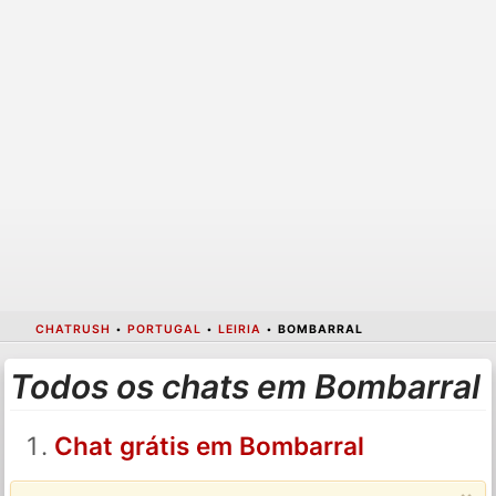
CHATRUSH
•
PORTUGAL
•
LEIRIA
•
BOMBARRAL
Todos os chats em Bombarral
Chat grátis em Bombarral