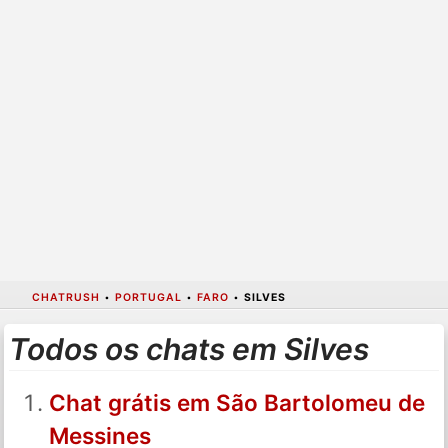
CHATRUSH
•
PORTUGAL
•
FARO
•
SILVES
Todos os chats em Silves
Chat grátis em São Bartolomeu de
Messines