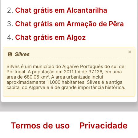
Chat grátis em Alcantarilha
Chat grátis em Armação de Pêra
Chat grátis em Algoz
×
Silves
Silves é um município do Algarve Português do sul de
Portugal. A população em 2011 foi de 37.126, em uma
área de 680,06 km². A área urbanizada inclui
aproximadamente 11.000 habitantes. Silves é a antiga
capital do Algarve e é de grande importância histórica.
Termos de uso
Privacidade