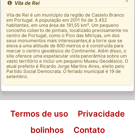
×
Vila de Rei
Vila de Rei é um município da região de Castelo Branco
em Portugal. A população em 2011 foi de 3.452
habitantes, em uma área de 191,55 km². Um pequeno
concelho coberto de pinhais, localizado precisamente no
centro de Portugal, como o Pico das Milriças, um dos
seus monumentos mais interessantes,é a torre que se
eleva a uma altitude de 600 metros e é construída para
marcar o centro geodésico do Continente. Além disso, o
site oferece uma espetacular vista panorâmica sobre um
vasto território e inclui um pequeno Museu Geodésico. O
atual prefeito é Ricardo Jorge Martins Aires, eleito pelo
Partido Social Democrata. O feriado municipal é 19 de
setembro.
Termos de uso
Privacidade
bolinhos
Contato