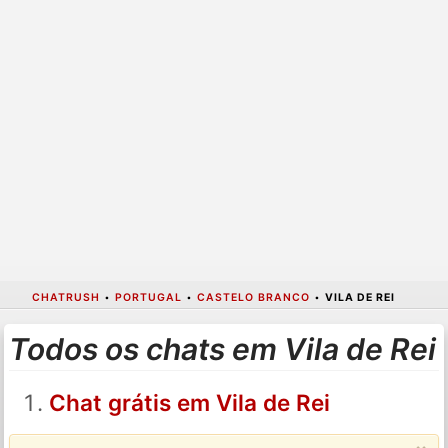
CHATRUSH
•
PORTUGAL
•
CASTELO BRANCO
•
VILA DE REI
Todos os chats em Vila de Rei
Chat grátis em Vila de Rei