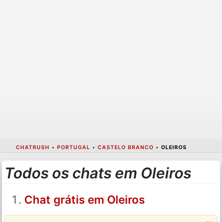
CHATRUSH
•
PORTUGAL
•
CASTELO BRANCO
•
OLEIROS
Todos os chats em Oleiros
Chat grátis em Oleiros