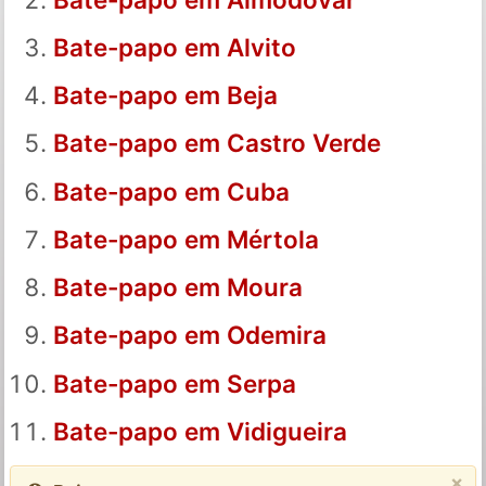
Bate-papo em Alvito
Bate-papo em Beja
Bate-papo em Castro Verde
Bate-papo em Cuba
Bate-papo em Mértola
Bate-papo em Moura
Bate-papo em Odemira
Bate-papo em Serpa
Bate-papo em Vidigueira
×