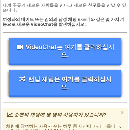
세계 곳곳의 새로운 사람들을 만나고 새로운 친구들을 만날 수 있
습니다.
여성과의 데이트 또는 임의의 남성 채팅 파트너와 같은 몇 가지 기
능으로 새로운 VideoChat을 발견하십시오.
.
VideoChat는 여기를 클릭하십시
오.
랜덤 채팅은 여기를 클릭하십시
오.
×
순천의 채팅에 몇 명의 사용자가 있습니까?
채팅에 참여하는 사용자 수는 하루 중 시간에 따라 다릅니다.