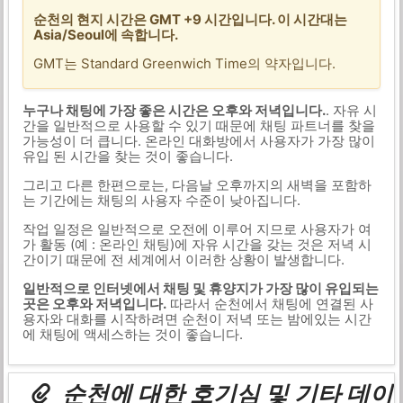
순천의 현지 시간은 GMT +9 시간입니다. 이 시간대는
Asia/Seoul에 속합니다.
GMT는 Standard Greenwich Time의 약자입니다.
누구나 채팅에 가장 좋은 시간은 오후와 저녁입니다.
. 자유 시
간을 일반적으로 사용할 수 있기 때문에 채팅 파트너를 찾을
가능성이 더 큽니다. 온라인 대화방에서 사용자가 가장 많이
유입 된 시간을 찾는 것이 좋습니다.
그리고 다른 한편으로는, 다음날 오후까지의 새벽을 포함하
는 기간에는 채팅의 사용자 수준이 낮아집니다.
작업 일정은 일반적으로 오전에 이루어 지므로 사용자가 여
가 활동 (예 : 온라인 채팅)에 자유 시간을 갖는 것은 저녁 시
간이기 때문에 전 세계에서 이러한 상황이 발생합니다.
일반적으로 인터넷에서 채팅 및 휴양지가 가장 많이 유입되는
곳은 오후와 저녁입니다.
따라서 순천에서 채팅에 연결된 사
용자와 대화를 시작하려면 순천이 저녁 또는 밤에있는 시간
에 채팅에 액세스하는 것이 좋습니다.
순천에 대한 호기심 및 기타 데이