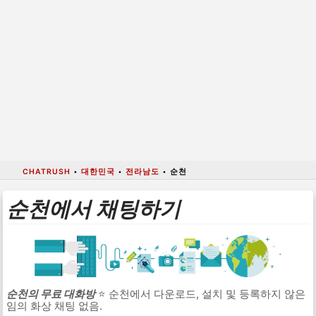
CHATRUSH
•
대한민국
•
전라남도
•
순천
순천에서 채팅하기
순천의 무료 대화방
⭐ 순천에서 다운로드, 설치 및 등록하지 않은
임의 화상 채팅 없음.