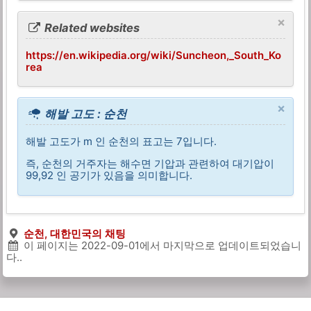
×
Related websites
https://en.wikipedia.org/wiki/Suncheon,_South_Ko
rea
×
해발 고도 : 순천
해발 고도가 m 인 순천의 표고는 7입니다.
즉, 순천의 거주자는 해수면 기압과 관련하여 대기압이
99,92 인 공기가 있음을 의미합니다.
순천, 대한민국의 채팅
이 페이지는
2022-09-01
에서 마지막으로 업데이트되었습니
다..