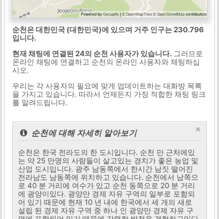
순천은 대한민국 (대한민국)에 있으며 거주 인구는 230.796
입니다.
현재 채팅에 연결된 24의 순천 사용자가 있습니다.
그러므로
온라인 채팅에 연결하고 순천의 온라인 사용자와 채팅하십
시오.
우리는 각 사용자의 필요에 맞게 업데이트하는 대화방 목록
을 가지고 있습니다. 따라서 언제든지 가장 적합한 채팅 링크
를 알려드립니다.
×
순천에 대해 자세히 알아보기
순천은 한국 전라도의 한 도시입니다. 순천 만 근처에있
는 약 25 만명의 사람들이 살고있는 경치가 좋은 농업 및
산업 도시입니다. 광주 남동쪽에서 한시간 남짓 떨어진
전라남도 남동쪽에 위치하고 있습니다. 순천에서 남쪽으
로 40 분 거리에 여수가 있고 순천 동쪽으로 20 분 거리
에 광양이있다. 광양만 경제 자유 구역의 일부로 포함되
어 있기 때문에 현재 10 년 내에 한국에서 세 개의 새로
설립 된 경제 자유 구역 중 하나 인 광양만 경제 자유 구
역에 포함되어 있기 때문에 강력한 발전을 경험하고있다.