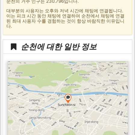
순천의 거주 인구는 230.796입니다.
대부분의 사용자는 오후와 저녁 시간에 채팅에 연결됩니다.
이는 피크 시간 동안 채팅에 연결하여 순천에서 채팅에 연결
된 최대 사용자 수를 경험하는 것이 항상 바람직한 이유입니
다.
순천에 대한 일반 정보