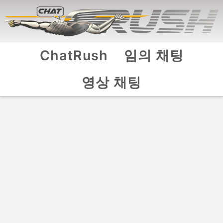
ChatRush
임의 채팅
영상 채팅