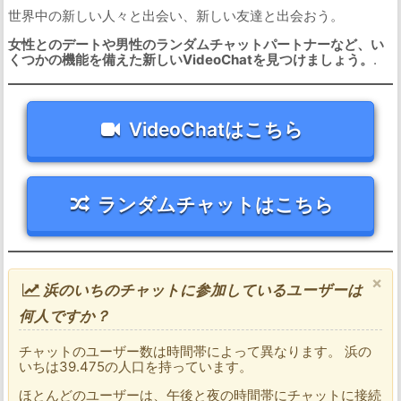
世界中の新しい人々と出会い、新しい友達と出会おう。
女性とのデートや男性のランダムチャットパートナーなど、い
くつかの機能を備えた新しいVideoChatを見つけましょう。
.
VideoChatはこちら
ランダムチャットはこちら
×
浜のいちのチャットに参加しているユーザーは
何人ですか？
チャットのユーザー数は時間帯によって異なります。 浜の
いちは39.475の人口を持っています。
ほとんどのユーザーは、午後と夜の時間帯にチャットに接続