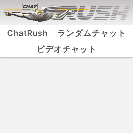
ChatRush
ランダムチャット
ビデオチャット