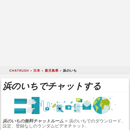
CHATRUSH
•
日本
•
鹿児島県
•
浜のいち
浜のいちでチャットする
浜のいちの無料チャットルーム
⭐ 浜のいちでのダウンロード、
設定、登録なしのランダムビデオチャット.