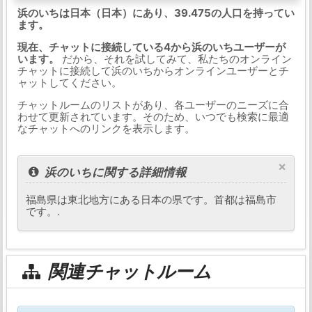
浜のいちは日本（日本）にあり、39.475の人口を持ってい
ます。
現在、チャットに接続している4から浜のいちユーザーが
います。
だから、それを試してみて、私たちのオンライン
チャットに接続して浜のいちからオンラインユーザーとチ
ャットしてください。
チャットルームのリストがあり、各ユーザーのニーズに合
わせて更新されています。そのため、いつでも検索に最適
なチャットへのリンクを表示します。
×
浜のいちに関する詳細情報
福島県は東北地方にある日本の県です。首都は福島市
です。.
関連チャットルーム