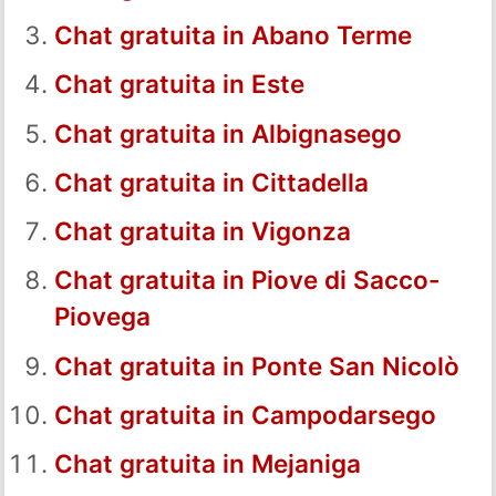
Chat gratuita in Abano Terme
Chat gratuita in Este
Chat gratuita in Albignasego
Chat gratuita in Cittadella
Chat gratuita in Vigonza
Chat gratuita in Piove di Sacco-
Piovega
Chat gratuita in Ponte San Nicolò
Chat gratuita in Campodarsego
Chat gratuita in Mejaniga