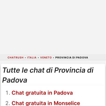
CHATRUSH
•
ITALIA
•
VENETO
•
PROVINCIA DI PADOVA
Tutte le chat di Provincia di
Padova
Chat gratuita in Padova
Chat gratuita in Monselice