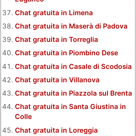
Chat gratuita in Limena
Chat gratuita in Maserà di Padova
Chat gratuita in Torreglia
Chat gratuita in Piombino Dese
Chat gratuita in Casale di Scodosia
Chat gratuita in Villanova
Chat gratuita in Piazzola sul Brenta
Chat gratuita in Santa Giustina in
Colle
Chat gratuita in Loreggia