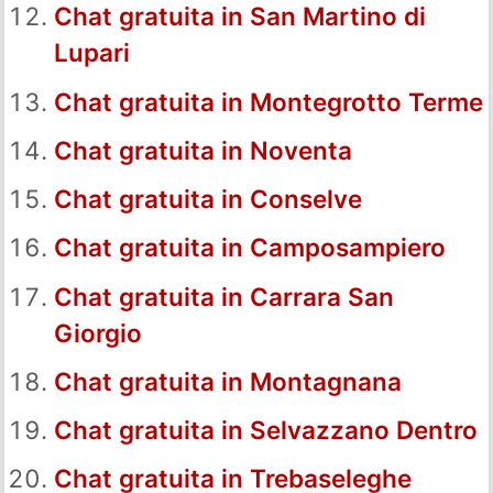
Chat gratuita in San Martino di
Lupari
Chat gratuita in Montegrotto Terme
Chat gratuita in Noventa
Chat gratuita in Conselve
Chat gratuita in Camposampiero
Chat gratuita in Carrara San
Giorgio
Chat gratuita in Montagnana
Chat gratuita in Selvazzano Dentro
Chat gratuita in Trebaseleghe