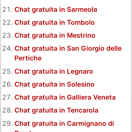
Chat gratuita in Sarmeola
Chat gratuita in Tombolo
Chat gratuita in Mestrino
Chat gratuita in San Giorgio delle
Pertiche
Chat gratuita in Legnaro
Chat gratuita in Solesino
Chat gratuita in Galliera Veneta
Chat gratuita in Tencarola
Chat gratuita in Carmignano di