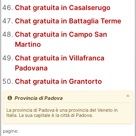
Chat gratuita in Casalserugo
Chat gratuita in Battaglia Terme
Chat gratuita in Campo San
Martino
Chat gratuita in Villafranca
Padovana
Chat gratuita in Grantorto
×
Provincia di Padova
La provincia di Padova è una provincia del Veneto in
Italia. La sua capitale è la città di Padova.
pagine: