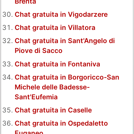
Brenta
Chat gratuita in Vigodarzere
Chat gratuita in Villatora
Chat gratuita in Sant'Angelo di
Piove di Sacco
Chat gratuita in Fontaniva
Chat gratuita in Borgoricco-San
Michele delle Badesse-
Sant'Eufemia
Chat gratuita in Caselle
Chat gratuita in Ospedaletto
Euganeo