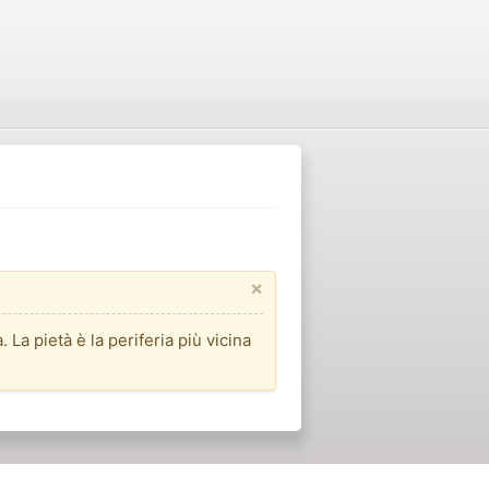
×
. La pietà è la periferia più vicina