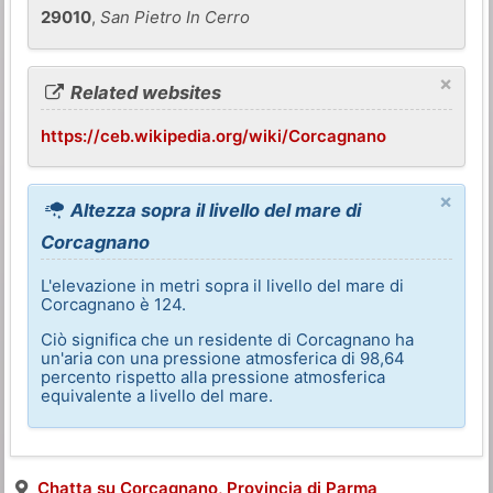
29010
,
San Pietro In Cerro
×
Related websites
https://ceb.wikipedia.org/wiki/Corcagnano
×
Altezza sopra il livello del mare di
Corcagnano
L'elevazione in metri sopra il livello del mare di
Corcagnano è 124.
Ciò significa che un residente di Corcagnano ha
un'aria con una pressione atmosferica di 98,64
percento rispetto alla pressione atmosferica
equivalente a livello del mare.
Chatta su Corcagnano, Provincia di Parma