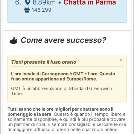
8.89km •
Chatta in Parma
146.299
Come avere successo?
×
Tieni presente il fuso orario
L'ora locale di Corcagnano è GMT +1 ore. Questo
fuso orario appartiene ad Europe/Rome.
GMT è un'abbreviazione di Standard Greenwich
Time.
Tutti sanno che le ore migliori per chattare sono il
pomeriggio e la sera
. Questo è quando il tempo libero è
solitamente disponibile, e quindi è più probabile trovare
un partner di chat. È sempre consigliabile cercare le ore
di maggiore afflusso di utenti nelle chat room online.