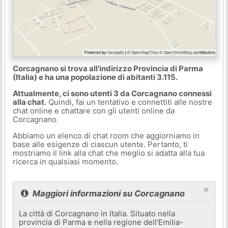
Corcagnano si trova all'indirizzo Provincia di Parma
(Italia) e ha una popolazione di abitanti 3.115.
Attualmente, ci sono utenti 3 da Corcagnano connessi
alla chat.
Quindi, fai un tentativo e connettiti alle nostre
chat online e chattare con gli utenti online da
Corcagnano.
Abbiamo un elenco di chat room che aggiorniamo in
base alle esigenze di ciascun utente. Pertanto, ti
mostriamo il link alla chat che meglio si adatta alla tua
ricerca in qualsiasi momento.
×
Maggiori informazioni su Corcagnano
La città di Corcagnano in Italia. Situato nella
provincia di Parma e nella regione dell'Emilia-