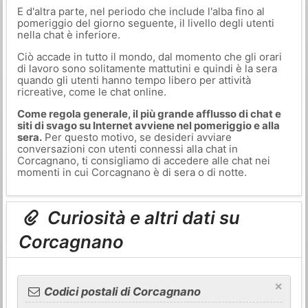
E d'altra parte, nel periodo che include l'alba fino al
pomeriggio del giorno seguente, il livello degli utenti
nella chat è inferiore.
Ciò accade in tutto il mondo, dal momento che gli orari
di lavoro sono solitamente mattutini e quindi è la sera
quando gli utenti hanno tempo libero per attività
ricreative, come le chat online.
Come regola generale, il più grande afflusso di chat e
siti di svago su Internet avviene nel pomeriggio e alla
sera.
Per questo motivo, se desideri avviare
conversazioni con utenti connessi alla chat in
Corcagnano, ti consigliamo di accedere alle chat nei
momenti in cui Corcagnano è di sera o di notte.
Curiosità e altri dati su
Corcagnano
×
Codici postali di Corcagnano