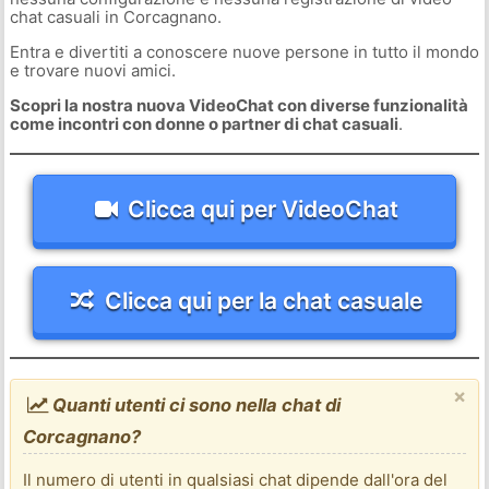
chat casuali in Corcagnano.
Entra e divertiti a conoscere nuove persone in tutto il mondo
e trovare nuovi amici.
Scopri la nostra nuova VideoChat con diverse funzionalità
come incontri con donne o partner di chat casuali
.
Clicca qui per VideoChat
Clicca qui per la chat casuale
×
Quanti utenti ci sono nella chat di
Corcagnano?
Il numero di utenti in qualsiasi chat dipende dall'ora del