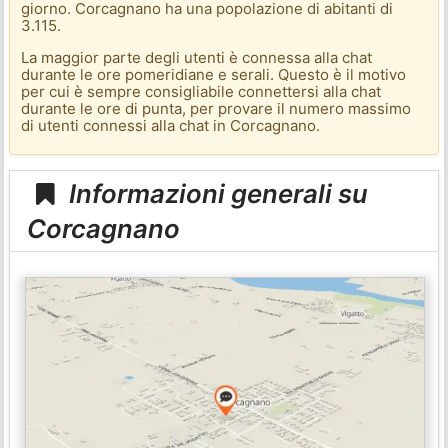
giorno. Corcagnano ha una popolazione di abitanti di
3.115.
La maggior parte degli utenti è connessa alla chat
durante le ore pomeridiane e serali. Questo è il motivo
per cui è sempre consigliabile connettersi alla chat
durante le ore di punta, per provare il numero massimo
di utenti connessi alla chat in Corcagnano.
Informazioni generali su
Corcagnano