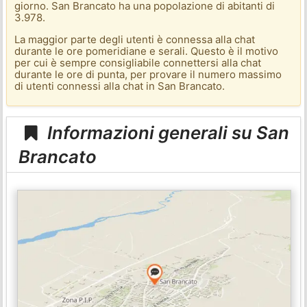
giorno. San Brancato ha una popolazione di abitanti di
3.978.
La maggior parte degli utenti è connessa alla chat
durante le ore pomeridiane e serali. Questo è il motivo
per cui è sempre consigliabile connettersi alla chat
durante le ore di punta, per provare il numero massimo
di utenti connessi alla chat in San Brancato.
Informazioni generali su San
Brancato