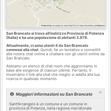
San Brancato si trova all'indirizzo Provincia di Potenza
(Italia) e ha una popolazione di abitanti 3.978.
Attualmente, ci sono utenti 4 da San Brancato
connessi alla chat.
Quindi, fai un tentativo e connettiti
alle nostre chat online e chattare con gli utenti online da
San Brancato.
Abbiamo un elenco di chat room che aggiorniamo in
base alle esigenze di ciascun utente. Pertanto, ti
mostriamo il link alla chat che meglio si adatta alla tua
ricerca in qualsiasi momento.
×
Maggiori informazioni su San Brancato
Sant'Arcangelo è un comune e un comune in
provincia di Potenza, nella regione meridionale