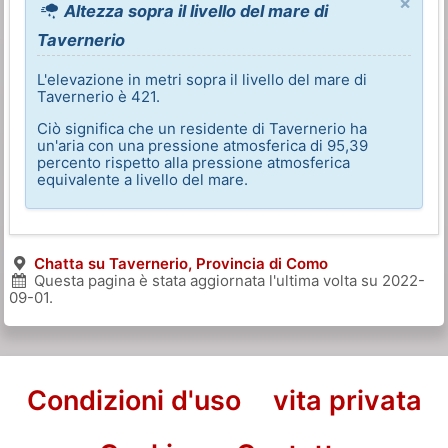
×
Altezza sopra il livello del mare di
Tavernerio
L'elevazione in metri sopra il livello del mare di
Tavernerio è 421.
Ciò significa che un residente di Tavernerio ha
un'aria con una pressione atmosferica di 95,39
percento rispetto alla pressione atmosferica
equivalente a livello del mare.
Chatta su Tavernerio, Provincia di Como
Questa pagina è stata aggiornata l'ultima volta su
2022-
09-01
.
Condizioni d'uso
vita privata