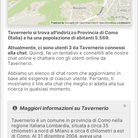
Tavernerio si trova all'indirizzo Provincia di Como
(Italia) e ha una popolazione di abitanti 5.569.
Attualmente, ci sono utenti 3 da Tavernerio connessi
alla chat.
Quindi, fai un tentativo e connettiti alle nostre
chat online e chattare con gli utenti online da
Tavernerio.
Abbiamo un elenco di chat room che aggiorniamo in
base alle esigenze di ciascun utente. Pertanto, ti
mostriamo il link alla chat che meglio si adatta alla tua
ricerca in qualsiasi momento.
×
Maggiori informazioni su Tavernerio
Tavernerio è un comune in provincia di Como nella
regione italiana Lombardia, situata a circa 35
chilometri a nord di Milano e circa 6 chilometri a est
di Como. Al 31 dicembre 2004, aveva una