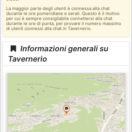
La maggior parte degli utenti è connessa alla chat
durante le ore pomeridiane e serali. Questo è il motivo
per cui è sempre consigliabile connettersi alla chat
durante le ore di punta, per provare il numero massimo
di utenti connessi alla chat in Tavernerio.
Informazioni generali su
Tavernerio