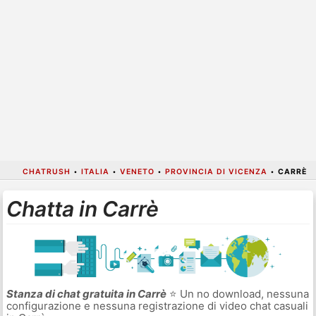
CHATRUSH
•
ITALIA
•
VENETO
•
PROVINCIA DI VICENZA
•
CARRÈ
Chatta in Carrè
Stanza di chat gratuita in Carrè
⭐ Un no download, nessuna
configurazione e nessuna registrazione di video chat casuali