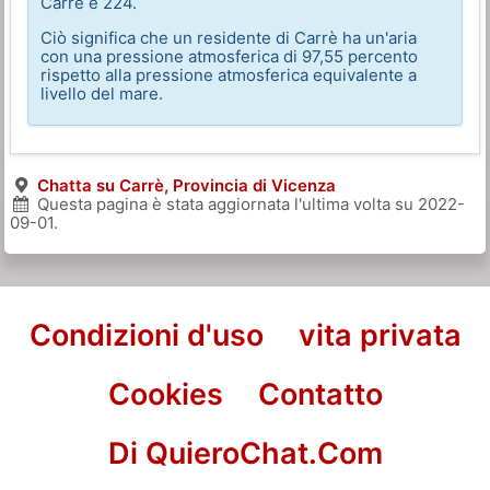
Carrè è 224.
Ciò significa che un residente di Carrè ha un'aria
con una pressione atmosferica di 97,55 percento
rispetto alla pressione atmosferica equivalente a
livello del mare.
Chatta su Carrè, Provincia di Vicenza
Questa pagina è stata aggiornata l'ultima volta su
2022-
09-01
.
Condizioni d'uso
vita privata
Cookies
Contatto
Di QuieroChat.Com