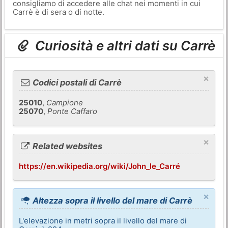
consigliamo di accedere alle chat nei momenti in cui
Carrè è di sera o di notte.
Curiosità e altri dati su Carrè
×
Codici postali di Carrè
25010
,
Campione
25070
,
Ponte Caffaro
×
Related websites
https://en.wikipedia.org/wiki/John_le_Carré
×
Altezza sopra il livello del mare di Carrè
L'elevazione in metri sopra il livello del mare di