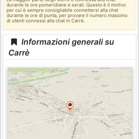
durante le ore pomeridiane e serali. Questo è il motivo
per cui è sempre consigliabile connettersi alla chat
durante le ore di punta, per provare il numero massimo
di utenti connessi alla chat in Carrè.
Informazioni generali su
Carrè