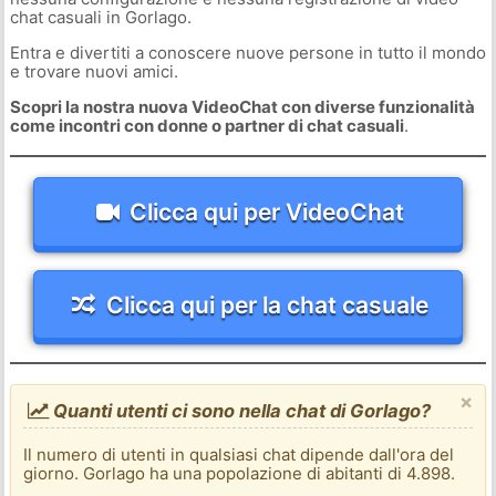
chat casuali in Gorlago.
Entra e divertiti a conoscere nuove persone in tutto il mondo
e trovare nuovi amici.
Scopri la nostra nuova VideoChat con diverse funzionalità
come incontri con donne o partner di chat casuali
.
Clicca qui per VideoChat
Clicca qui per la chat casuale
×
Quanti utenti ci sono nella chat di Gorlago?
Il numero di utenti in qualsiasi chat dipende dall'ora del
giorno. Gorlago ha una popolazione di abitanti di 4.898.