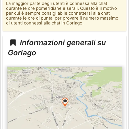
La maggior parte degli utenti è connessa alla chat
durante le ore pomeridiane e serali. Questo è il motivo
per cui è sempre consigliabile connettersi alla chat
durante le ore di punta, per provare il numero massimo
di utenti connessi alla chat in Gorlago.
Informazioni generali su
Gorlago