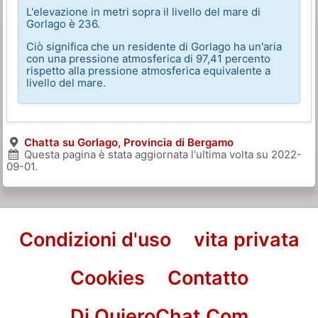
L'elevazione in metri sopra il livello del mare di
Gorlago è 236.
Ciò significa che un residente di Gorlago ha un'aria
con una pressione atmosferica di 97,41 percento
rispetto alla pressione atmosferica equivalente a
livello del mare.
Chatta su Gorlago, Provincia di Bergamo
Questa pagina è stata aggiornata l'ultima volta su
2022-
09-01
.
Condizioni d'uso
vita privata
Cookies
Contatto
Di QuieroChat.Com